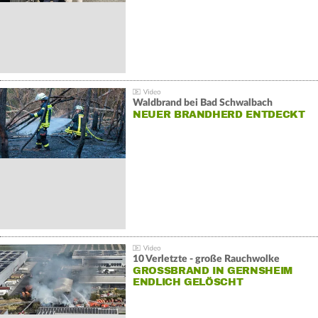
Waldbrand bei Bad Schwalbach
NEUER BRANDHERD ENTDECKT
10 Verletzte - große Rauchwolke
GROSSBRAND IN GERNSHEIM E
NDLICH GELÖSCHT