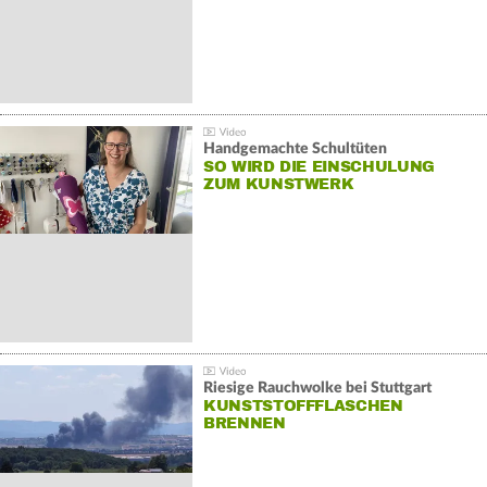
Handgemachte Schultüten
SO WIRD DIE EINSCHULUNG
ZUM KUNSTWERK
Riesige Rauchwolke bei Stuttgart
KUNSTSTOFFFLASCHEN
BRENNEN