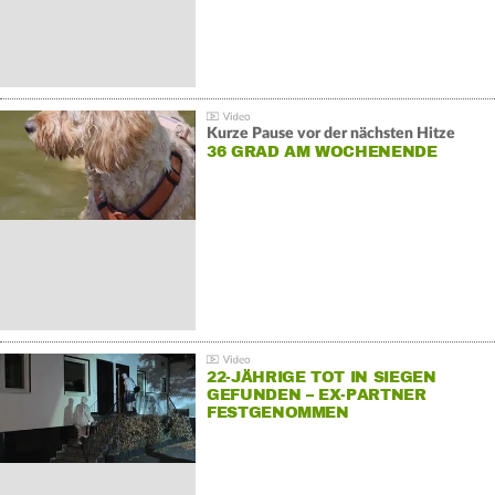
Kurze Pause vor der nächsten Hitze
36 GRAD AM WOCHENENDE
22-JÄHRIGE TOT IN SIEGEN
GEFUNDEN – EX-PARTNER
FESTGENOMMEN