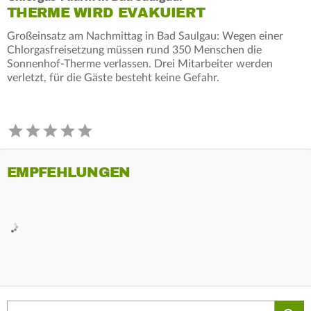
THERME WIRD EVAKUIERT
Großeinsatz am Nachmittag in Bad Saulgau: Wegen einer
Chlorgasfreisetzung müssen rund 350 Menschen die
Sonnenhof-Therme verlassen. Drei Mitarbeiter werden
verletzt, für die Gäste besteht keine Gefahr.
EMPFEHLUNGEN