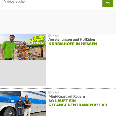
Ausstellungen und Hofläden
KÜRBISHÖFE IN HESSEN
Mini-Knast auf Rädern
SO LÄUFT EIN
GEFANGENENTRANSPORT AB