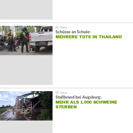
Schüsse an Schule:
MEHRERE TOTE IN THAILAND
Stallbrand bei Augsburg:
MEHR ALS 1.000 SCHWEINE
STERBEN