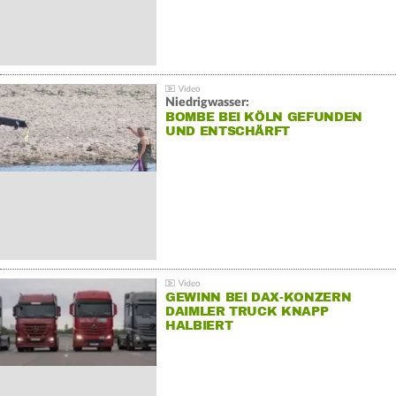
Niedrigwasser:
BOMBE BEI KÖLN GEFUNDEN
UND ENTSCHÄRFT
GEWINN BEI DAX-KONZERN
DAIMLER TRUCK KNAPP
HALBIERT