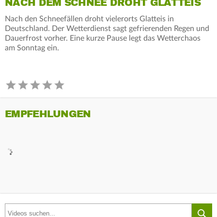
NACH DEM SCHNEE DROHT GLATTEIS
Nach den Schneefällen droht vielerorts Glatteis in
Deutschland. Der Wetterdienst sagt gefrierenden Regen und
Dauerfrost vorher. Eine kurze Pause legt das Wetterchaos
am Sonntag ein.
EMPFEHLUNGEN