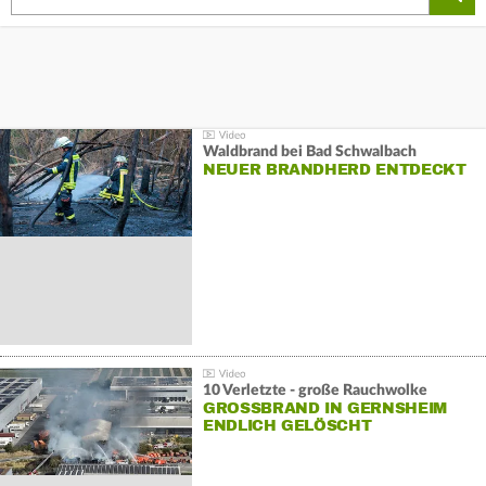
Waldbrand bei Bad Schwalbach
NEUER BRANDHERD ENTDECKT
10 Verletzte - große Rauchwolke
GROSSBRAND IN GERNSHEIM E
NDLICH GELÖSCHT