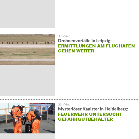
Drohnenvorfälle in Leipzig:
ERMITTLUNGEN AM FLUGHAFEN
GEHEN WEITER
Mysteriöser Kanister in Heidelberg:
FEUERWEHR UNTERSUCHT
GEFAHRGUTBEHÄLTER