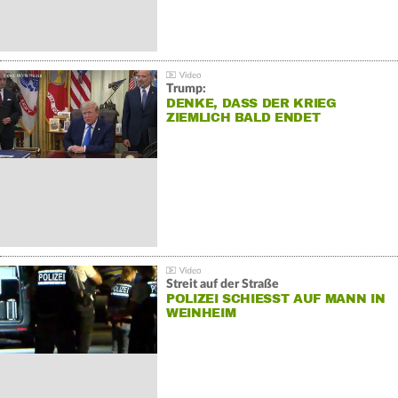
Trump:
DENKE, DASS DER KRIEG
ZIEMLICH BALD ENDET
Streit auf der Straße
POLIZEI SCHIESST AUF MANN IN W
EINHEIM