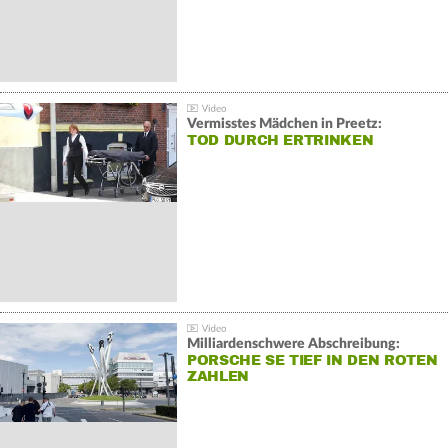
Vermisstes Mädchen in Preetz:
TOD DURCH ERTRINKEN
Milliardenschwere Abschreibung:
PORSCHE SE TIEF IN DEN ROTEN
ZAHLEN