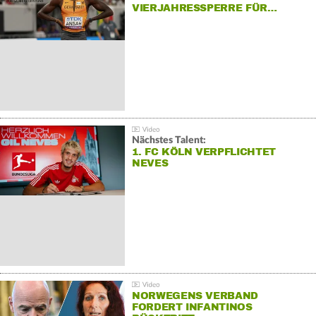
VIERJAHRESSPERRE FÜR…
Nächstes Talent:
1. FC KÖLN VERPFLICHTET
NEVES
NORWEGENS VERBAND
FORDERT INFANTINOS