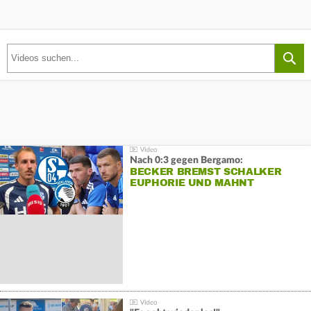
Nach 0:3 gegen Bergamo:
BECKER BREMST SCHALKER
EUPHORIE UND MAHNT