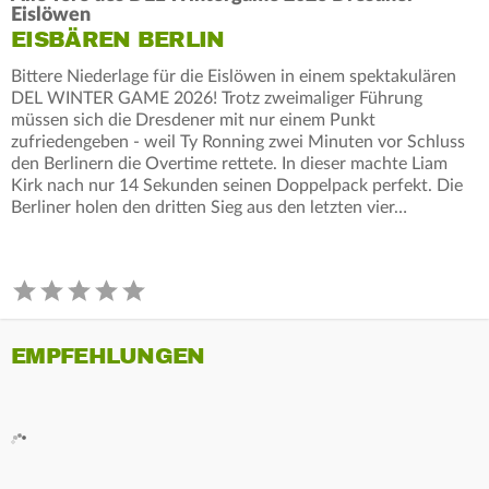
Eislöwen
EISBÄREN BERLIN
Bittere Niederlage für die Eislöwen in einem spektakulären
DEL WINTER GAME 2026! Trotz zweimaliger Führung
müssen sich die Dresdener mit nur einem Punkt
zufriedengeben - weil Ty Ronning zwei Minuten vor Schluss
den Berlinern die Overtime rettete. In dieser machte Liam
Kirk nach nur 14 Sekunden seinen Doppelpack perfekt. Die
Berliner holen den dritten Sieg aus den letzten vier…
EMPFEHLUNGEN