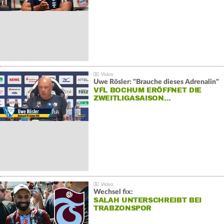
Uwe Rösler: "Brauche dieses Adrenalin"
VFL BOCHUM ERÖFFNET DIE
ZWEITLIGASAISON…
Wechsel fix:
SALAH UNTERSCHREIBT BEI
TRABZONSPOR