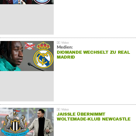
Medien:
DIOMANDE WECHSELT ZU REAL
MADRID
JAISSLE ÜBERNIMMT
WOLTEMADE-KLUB NEWCASTLE