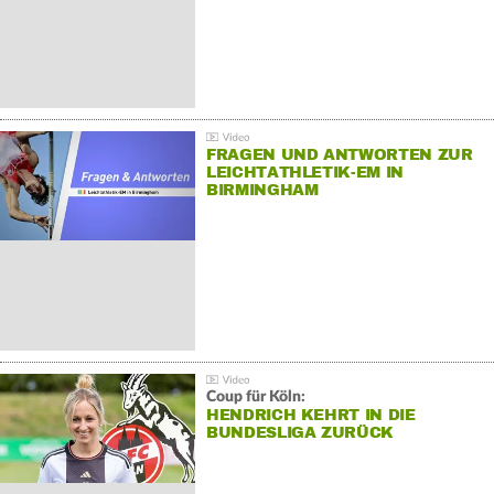
FRAGEN UND ANTWORTEN ZUR
LEICHTATHLETIK-EM IN
BIRMINGHAM
Coup für Köln:
HENDRICH KEHRT IN DIE
BUNDESLIGA ZURÜCK