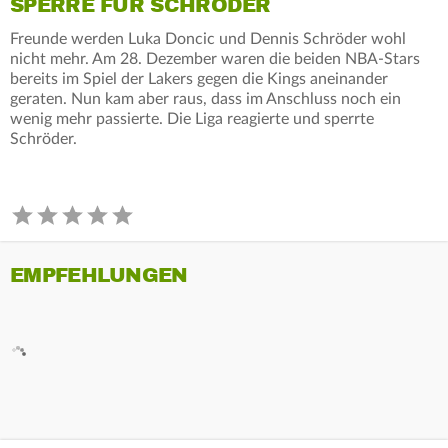
SPERRE FÜR SCHRÖDER
Freunde werden Luka Doncic und Dennis Schröder wohl
nicht mehr. Am 28. Dezember waren die beiden NBA-Stars
bereits im Spiel der Lakers gegen die Kings aneinander
geraten. Nun kam aber raus, dass im Anschluss noch ein
wenig mehr passierte. Die Liga reagierte und sperrte
Schröder.
EMPFEHLUNGEN