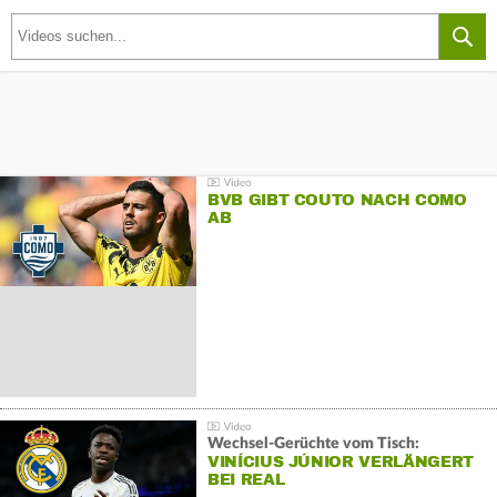
BVB GIBT COUTO NACH COMO
AB
Wechsel-Gerüchte vom Tisch:
VINÍCIUS JÚNIOR VERLÄNGERT
BEI REAL