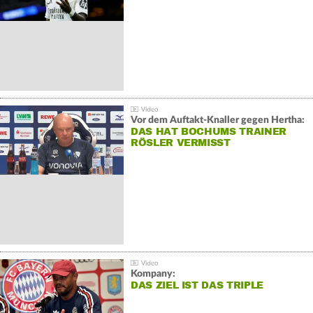
Vor dem Auftakt-Knaller gegen Hertha:
DAS HAT BOCHUMS TRAINER
RÖSLER VERMISST
Kompany:
DAS ZIEL IST DAS TRIPLE