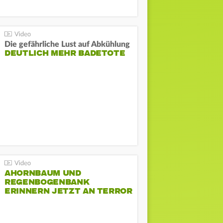
Die gefährliche Lust auf Abkühlung
DEUTLICH MEHR BADETOTE
AHORNBAUM UND
REGENBOGENBANK
ERINNERN JETZT AN TERROR
BEIM CSD