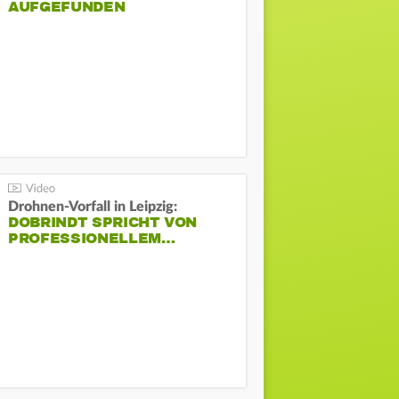
AUFGEFUNDEN
Drohnen-Vorfall in Leipzig:
DOBRINDT SPRICHT VON
PROFESSIONELLEM…