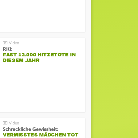
RKI:
FAST 12.000 HITZETOTE IN
DIESEM JAHR
Schreckliche Gewissheit:
VERMISSTES MÄDCHEN TOT