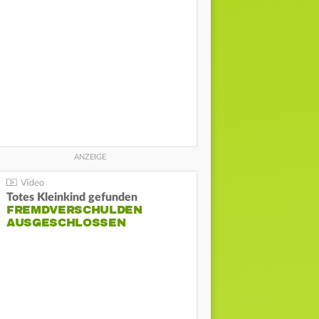
Totes Kleinkind gefunden
FREMDVERSCHULDEN
AUSGESCHLOSSEN