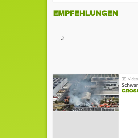
EMPFEHLUNGEN
Schwar
GROSS