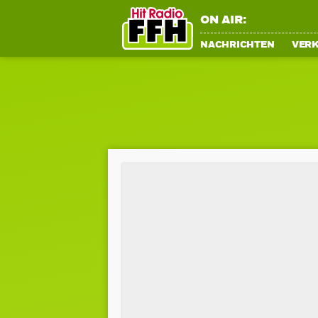
ON AIR:
NACHRICHTEN
VER