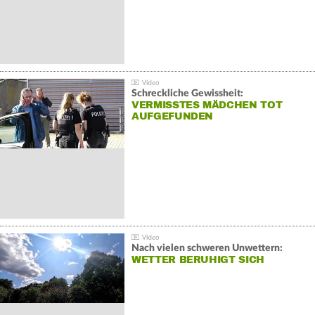
Schreckliche Gewissheit:
VERMISSTES MÄDCHEN TOT
AUFGEFUNDEN
Nach vielen schweren Unwettern:
WETTER BERUHIGT SICH