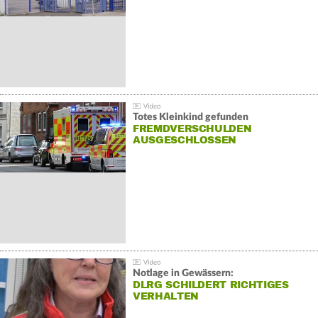
Totes Kleinkind gefunden
FREMDVERSCHULDEN
AUSGESCHLOSSEN
Notlage in Gewässern:
DLRG SCHILDERT RICHTIGES
VERHALTEN