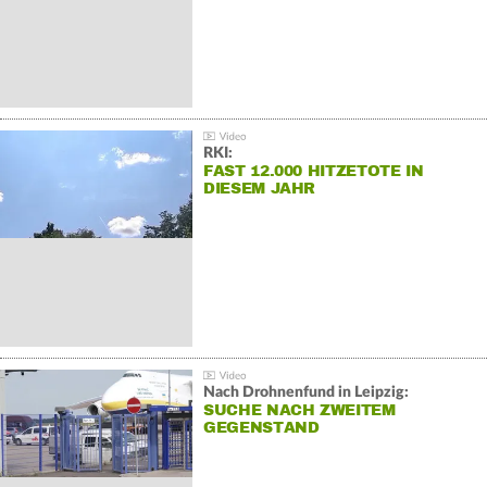
RKI:
FAST 12.000 HITZETOTE IN
DIESEM JAHR
Nach Drohnenfund in Leipzig:
SUCHE NACH ZWEITEM
GEGENSTAND