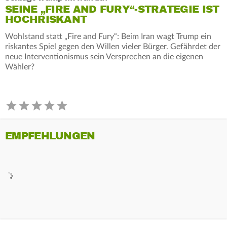
SEINE „FIRE AND FURY“-STRATEGIE IST
HOCHRISKANT
Wohlstand statt „Fire and Fury“: Beim Iran wagt Trump ein
riskantes Spiel gegen den Willen vieler Bürger. Gefährdet der
neue Interventionismus sein Versprechen an die eigenen
Wähler?
EMPFEHLUNGEN