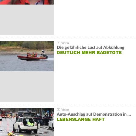
Die gefährliche Lust auf Abkühlung
DEUTLICH MEHR BADETOTE
Auto-Anschlag auf Demonstration in München:
LEBENSLANGE HAFT