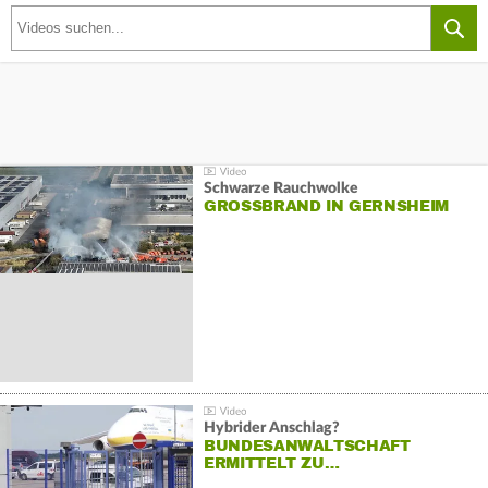
Schwarze Rauchwolke
GROSSBRAND IN GERNSHEIM
Hybrider Anschlag?
BUNDESANWALTSCHAFT
ERMITTELT ZU…