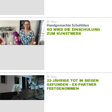
Handgemachte Schultüten
SO WIRD DIE EINSCHULUNG
ZUM KUNSTWERK
22-JÄHRIGE TOT IN SIEGEN
GEFUNDEN – EX-PARTNER
FESTGENOMMEN