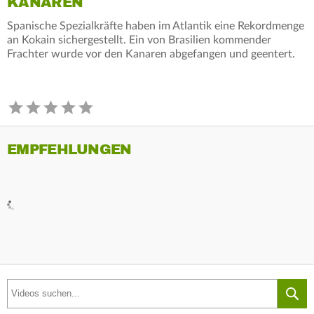
KANAREN
Spanische Spezialkräfte haben im Atlantik eine Rekordmenge
an Kokain sichergestellt. Ein von Brasilien kommender
Frachter wurde vor den Kanaren abgefangen und geentert.
EMPFEHLUNGEN