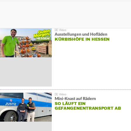
Ausstellungen und Hofläden
KÜRBISHÖFE IN HESSEN
Mini-Knast auf Rädern
SO LÄUFT EIN
GEFANGENENTRANSPORT AB