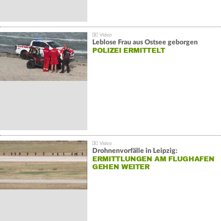
Leblose Frau aus Ostsee geborgen
POLIZEI ERMITTELT
Drohnenvorfälle in Leipzig:
ERMITTLUNGEN AM FLUGHAFEN
GEHEN WEITER