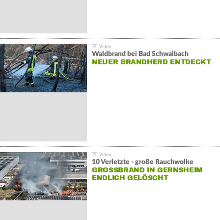
Waldbrand bei Bad Schwalbach
NEUER BRANDHERD ENTDECKT
10 Verletzte - große Rauchwolke
GROSSBRAND IN GERNSHEIM E
NDLICH GELÖSCHT