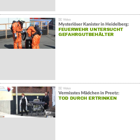
Mysteriöser Kanister in Heidelberg:
FEUERWEHR UNTERSUCHT
GEFAHRGUTBEHÄLTER
Vermisstes Mädchen in Preetz:
TOD DURCH ERTRINKEN