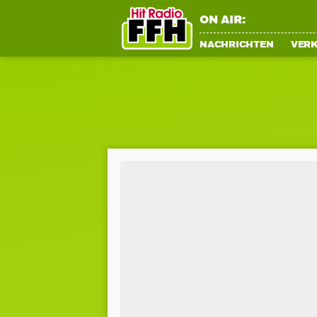
ON AIR:
NACHRICHTEN
VER