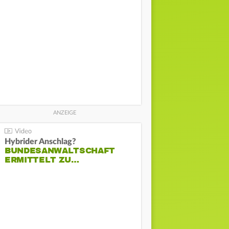
Hybrider Anschlag?
BUNDESANWALTSCHAFT
ERMITTELT ZU…