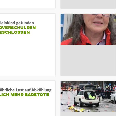
Kleinkind gefunden
DVERSCHULDEN
ESCHLOSSEN
ährliche Lust auf Abkühlung
LICH MEHR BADETOTE