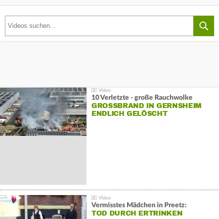
10 Verletzte - große Rauchwolke
GROSSBRAND IN GERNSHEIM E
NDLICH GELÖSCHT
Vermisstes Mädchen in Preetz:
TOD DURCH ERTRINKEN