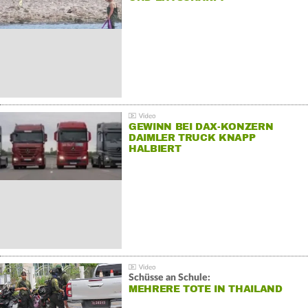
GEWINN BEI DAX-KONZERN
DAIMLER TRUCK KNAPP
HALBIERT
Schüsse an Schule:
MEHRERE TOTE IN THAILAND