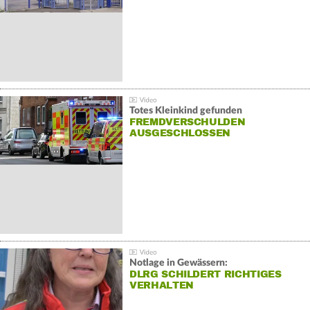
Totes Kleinkind gefunden
FREMDVERSCHULDEN
AUSGESCHLOSSEN
Notlage in Gewässern:
DLRG SCHILDERT RICHTIGES
VERHALTEN