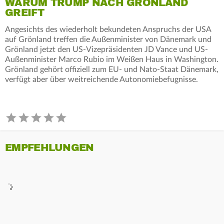
WARUM TRUMP NACH GRÖNLAND
GREIFT
Angesichts des wiederholt bekundeten Anspruchs der USA
auf Grönland treffen die Außenminister von Dänemark und
Grönland jetzt den US-Vizepräsidenten JD Vance und US-
Außenminister Marco Rubio im Weißen Haus in Washington.
Grönland gehört offiziell zum EU- und Nato-Staat Dänemark,
verfügt aber über weitreichende Autonomiebefugnisse.
EMPFEHLUNGEN