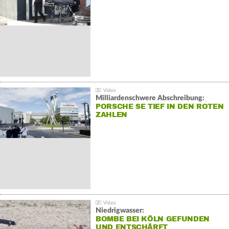
Milliardenschwere Abschreibung:
PORSCHE SE TIEF IN DEN ROTEN
ZAHLEN
Niedrigwasser:
BOMBE BEI KÖLN GEFUNDEN
UND ENTSCHÄRFT