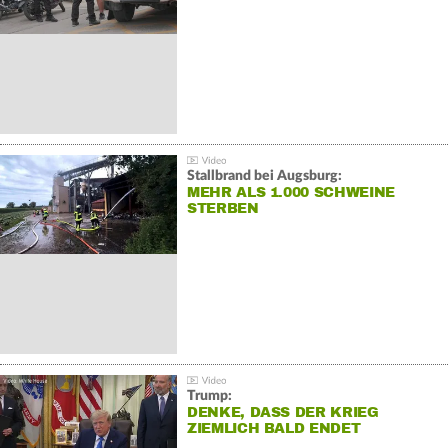
Stallbrand bei Augsburg:
MEHR ALS 1.000 SCHWEINE
STERBEN
Trump:
DENKE, DASS DER KRIEG
ZIEMLICH BALD ENDET