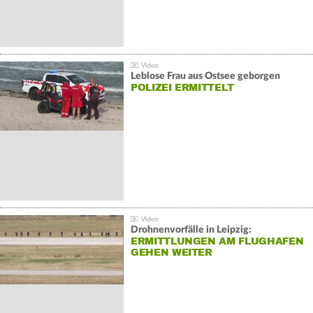
Leblose Frau aus Ostsee geborgen
POLIZEI ERMITTELT
Drohnenvorfälle in Leipzig:
ERMITTLUNGEN AM FLUGHAFEN
GEHEN WEITER