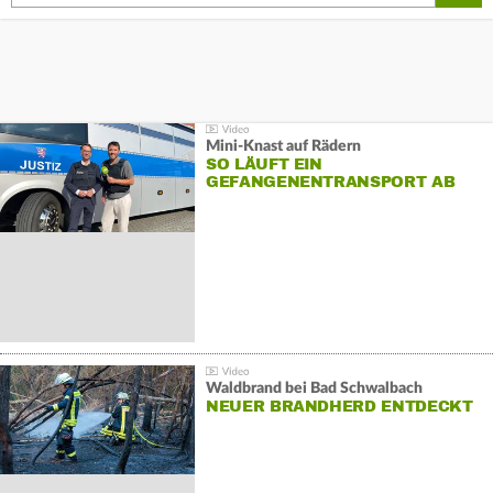
Mini-Knast auf Rädern
SO LÄUFT EIN
GEFANGENENTRANSPORT AB
Waldbrand bei Bad Schwalbach
NEUER BRANDHERD ENTDECKT