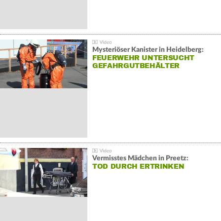
Mysteriöser Kanister in Heidelberg:
FEUERWEHR UNTERSUCHT
GEFAHRGUTBEHÄLTER
Vermisstes Mädchen in Preetz:
TOD DURCH ERTRINKEN