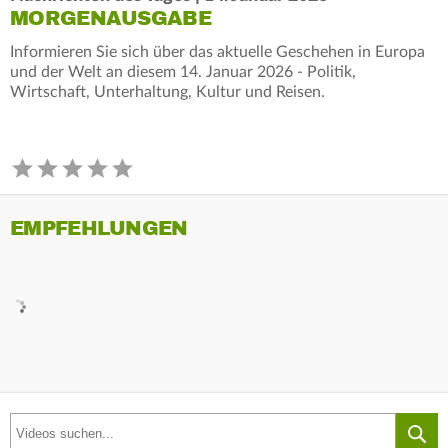
MORGENAUSGABE
Informieren Sie sich über das aktuelle Geschehen in Europa
und der Welt an diesem 14. Januar 2026 - Politik,
Wirtschaft, Unterhaltung, Kultur und Reisen.
EMPFEHLUNGEN