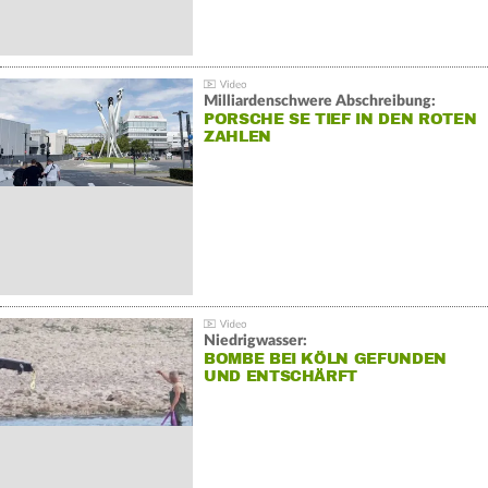
Milliardenschwere Abschreibung:
PORSCHE SE TIEF IN DEN ROTEN
ZAHLEN
Niedrigwasser:
BOMBE BEI KÖLN GEFUNDEN
UND ENTSCHÄRFT