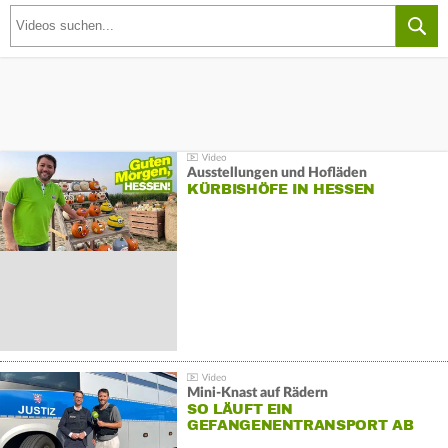
Ausstellungen und Hofläden
KÜRBISHÖFE IN HESSEN
Mini-Knast auf Rädern
SO LÄUFT EIN
GEFANGENENTRANSPORT AB