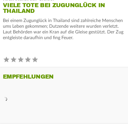
VIELE TOTE BEI ZUGUNGLÜCK IN
THAILAND
Bei einem Zugunglück in Thailand sind zahlreiche Menschen
ums Leben gekommen; Dutzende weitere wurden verletzt.
Laut Behörden war ein Kran auf die Gleise gestützt. Der Zug
entgleiste daraufhin und fing Feuer.
EMPFEHLUNGEN