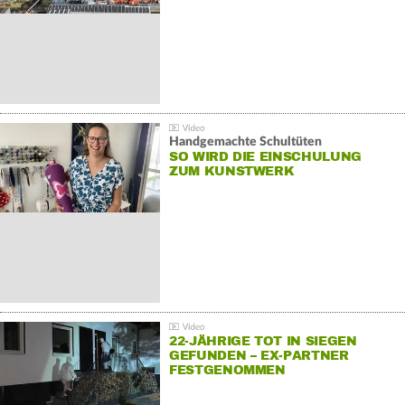
Handgemachte Schultüten
SO WIRD DIE EINSCHULUNG
ZUM KUNSTWERK
22-JÄHRIGE TOT IN SIEGEN
GEFUNDEN – EX-PARTNER
FESTGENOMMEN