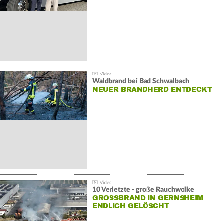
Waldbrand bei Bad Schwalbach
NEUER BRANDHERD ENTDECKT
10 Verletzte - große Rauchwolke
GROSSBRAND IN GERNSHEIM E
NDLICH GELÖSCHT