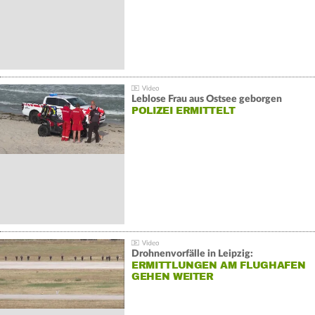
Leblose Frau aus Ostsee geborgen
POLIZEI ERMITTELT
Drohnenvorfälle in Leipzig:
ERMITTLUNGEN AM FLUGHAFEN
GEHEN WEITER