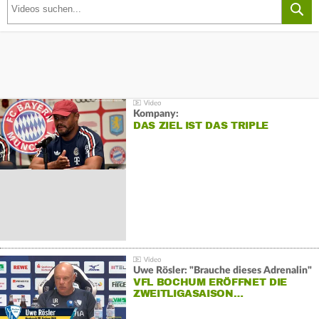
Kompany:
DAS ZIEL IST DAS TRIPLE
Uwe Rösler: "Brauche dieses Adrenalin"
VFL BOCHUM ERÖFFNET DIE
ZWEITLIGASAISON…