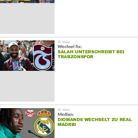
Wechsel fix:
SALAH UNTERSCHREIBT BEI
TRABZONSPOR
Medien:
DIOMANDE WECHSELT ZU REAL
MADRID