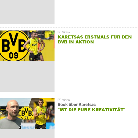
KARETSAS ERSTMALS FÜR DEN
BVB IN AKTION
Book über Karetsas:
"IST DIE PURE KREATIVITÄT"