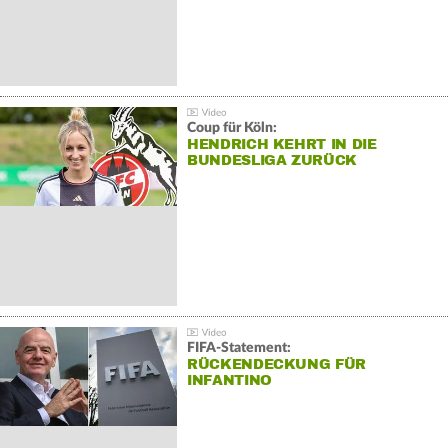
Coup für Köln:
HENDRICH KEHRT IN DIE
BUNDESLIGA ZURÜCK
FIFA-Statement:
RÜCKENDECKUNG FÜR
INFANTINO