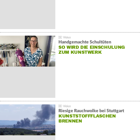
Handgemachte Schultüten
SO WIRD DIE EINSCHULUNG
ZUM KUNSTWERK
Riesige Rauchwolke bei Stuttgart
KUNSTSTOFFFLASCHEN
BRENNEN