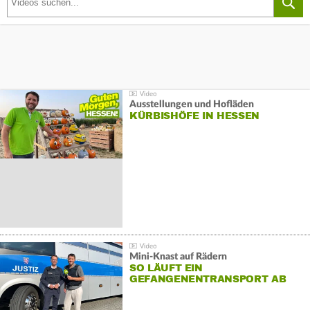
Ausstellungen und Hofläden
KÜRBISHÖFE IN HESSEN
Mini-Knast auf Rädern
SO LÄUFT EIN
GEFANGENENTRANSPORT AB