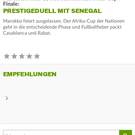
Finale:
PRESTIGEDUELL MIT SENEGAL
Marokko feiert ausgelassen. Der Afrika-Cup der Nationen
geht in die entscheidende Phase und Fußballfieber packt
Casablanca und Rabat.
EMPFEHLUNGEN