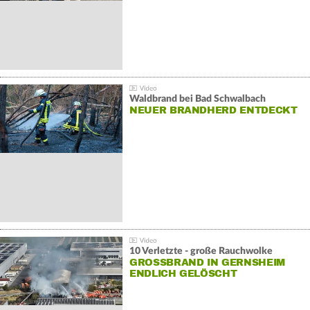
Waldbrand bei Bad Schwalbach
NEUER BRANDHERD ENTDECKT
10 Verletzte - große Rauchwolke
GROSSBRAND IN GERNSHEIM E
NDLICH GELÖSCHT