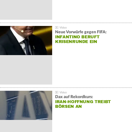
Neue Vorwürfe gegen FIFA:
INFANTINO BERUFT
KRISENRUNDE EIN
Dax auf Rekordkurs:
IRAN-HOFFNUNG TREIBT
BÖRSEN AN