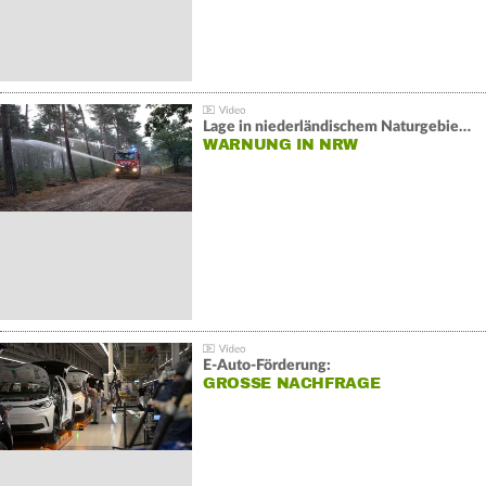
Lage in niederländischem Naturgebiet stabil
WARNUNG IN NRW
E-Auto-Förderung:
GROSSE NACHFRAGE