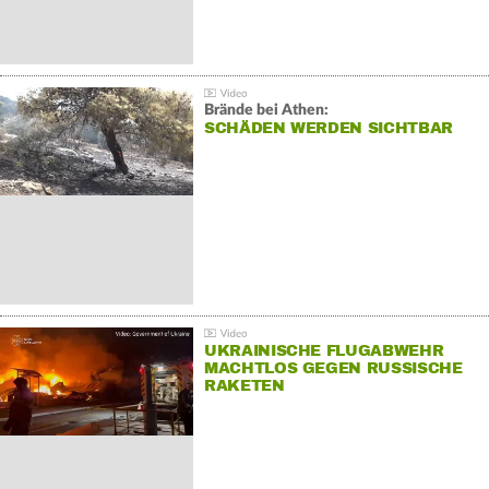
Brände bei Athen:
SCHÄDEN WERDEN SICHTBAR
UKRAINISCHE FLUGABWEHR
MACHTLOS GEGEN RUSSISCHE
RAKETEN