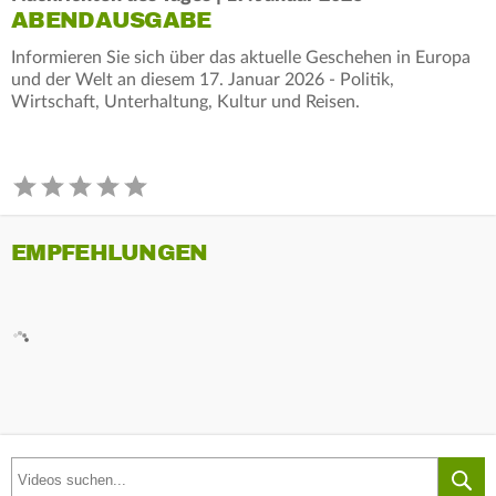
ABENDAUSGABE
Informieren Sie sich über das aktuelle Geschehen in Europa
und der Welt an diesem 17. Januar 2026 - Politik,
Wirtschaft, Unterhaltung, Kultur und Reisen.
EMPFEHLUNGEN