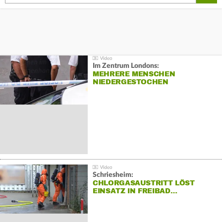
Im Zentrum Londons:
MEHRERE MENSCHEN
NIEDERGESTOCHEN
Schriesheim:
CHLORGASAUSTRITT LÖST
EINSATZ IN FREIBAD…