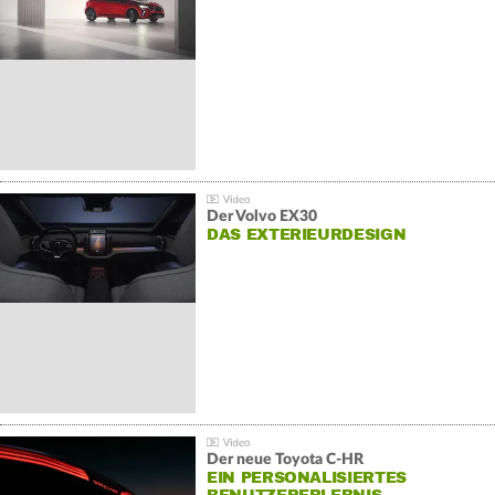
Der Volvo EX30
DAS EXTERIEURDESIGN
Der neue Toyota C-HR
EIN PERSONALISIERTES