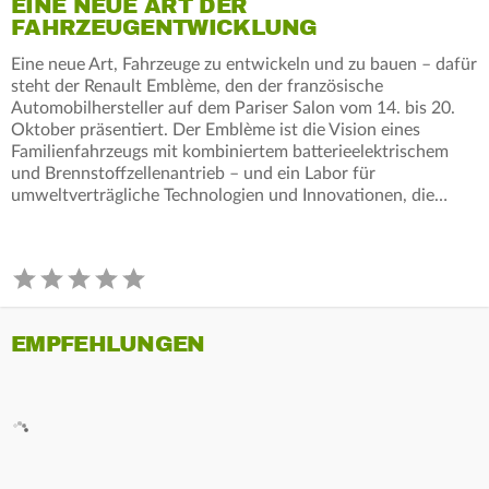
EINE NEUE ART DER
FAHRZEUGENTWICKLUNG
Eine neue Art, Fahrzeuge zu entwickeln und zu bauen – dafür
steht der Renault Emblème, den der französische
Automobilhersteller auf dem Pariser Salon vom 14. bis 20.
Oktober präsentiert. Der Emblème ist die Vision eines
Familienfahrzeugs mit kombiniertem batterieelektrischem
und Brennstoffzellenantrieb – und ein Labor für
umweltverträgliche Technologien und Innovationen, die…
EMPFEHLUNGEN