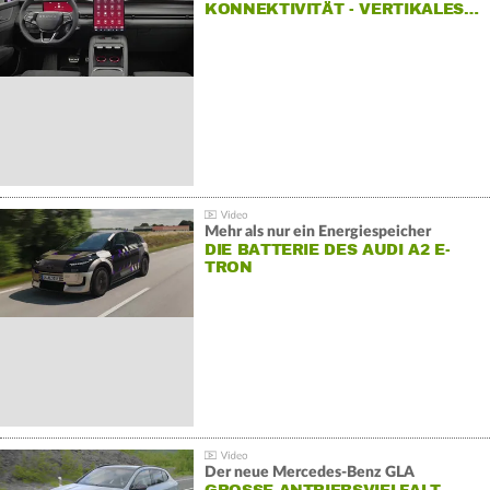
KONNEKTIVITÄT - VERTIKALES…
Mehr als nur ein Energiespeicher
DIE BATTERIE DES AUDI A2 E-
TRON
Der neue Mercedes-Benz GLA