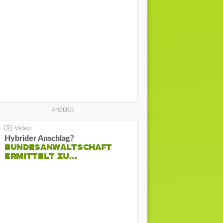
Hybrider Anschlag?
BUNDESANWALTSCHAFT
ERMITTELT ZU…