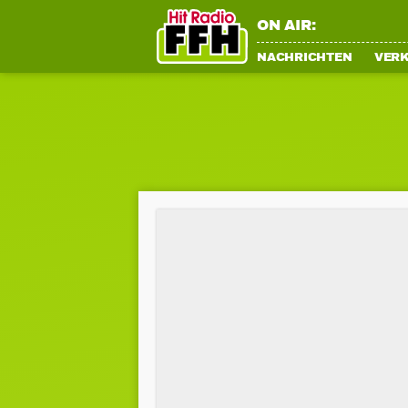
ON AIR:
NACHRICHTEN
VER