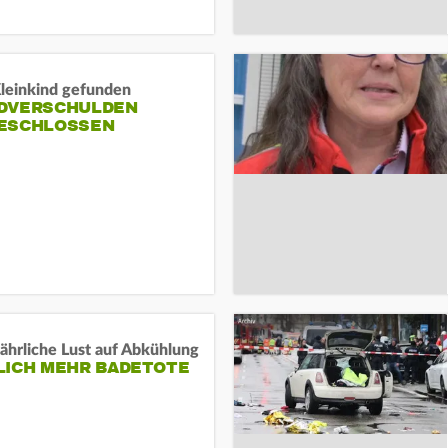
Kleinkind gefunden
DVERSCHULDEN
ESCHLOSSEN
ährliche Lust auf Abkühlung
LICH MEHR BADETOTE