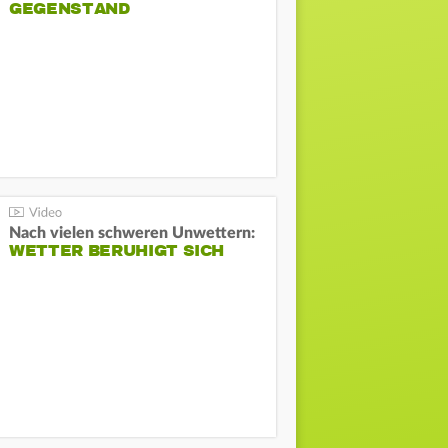
GEGENSTAND
Nach vielen schweren Unwettern:
WETTER BERUHIGT SICH