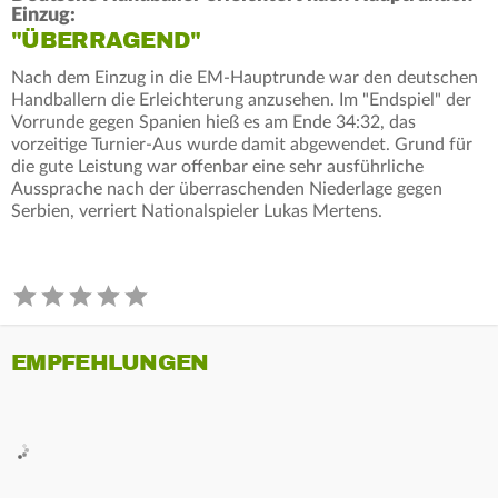
Einzug:
"ÜBERRAGEND"
Nach dem Einzug in die EM-Hauptrunde war den deutschen
Handballern die Erleichterung anzusehen. Im "Endspiel" der
Vorrunde gegen Spanien hieß es am Ende 34:32, das
vorzeitige Turnier-Aus wurde damit abgewendet. Grund für
die gute Leistung war offenbar eine sehr ausführliche
Aussprache nach der überraschenden Niederlage gegen
Serbien, verriert Nationalspieler Lukas Mertens.
EMPFEHLUNGEN