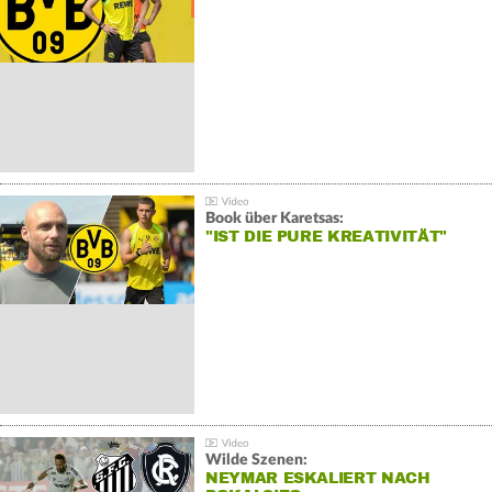
Book über Karetsas:
"IST DIE PURE KREATIVITÄT"
Wilde Szenen:
NEYMAR ESKALIERT NACH