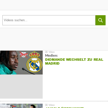
Medien:
DIOMANDE WECHSELT ZU REAL
MADRID