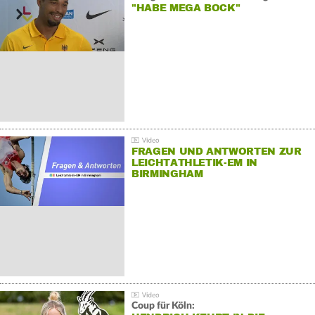
"HABE MEGA BOCK"
FRAGEN UND ANTWORTEN ZUR
LEICHTATHLETIK-EM IN
BIRMINGHAM
Coup für Köln: