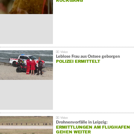
ÜCKGANG
Leblose Frau aus Ostsee geborgen
POLIZEI ERMITTELT
Drohnenvorfälle in Leipzig:
ERMITTLUNGEN AM FLUGHAFEN
GEHEN WEITER