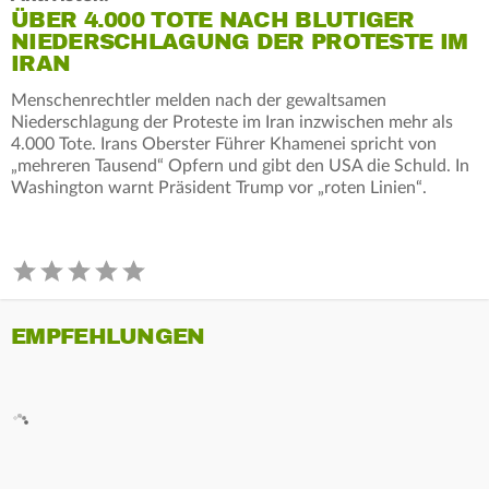
ÜBER 4.000 TOTE NACH BLUTIGER
NIEDERSCHLAGUNG DER PROTESTE IM
IRAN
Menschenrechtler melden nach der gewaltsamen
Niederschlagung der Proteste im Iran inzwischen mehr als
4.000 Tote. Irans Oberster Führer Khamenei spricht von
„mehreren Tausend“ Opfern und gibt den USA die Schuld. In
Washington warnt Präsident Trump vor „roten Linien“.
EMPFEHLUNGEN