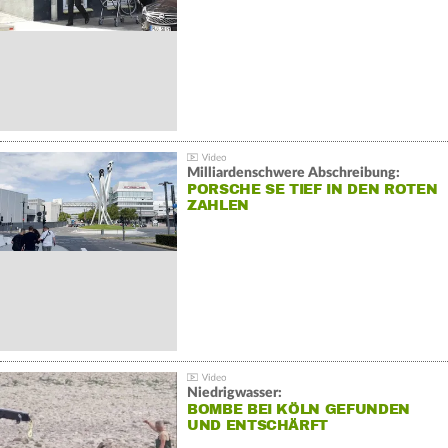
Milliardenschwere Abschreibung:
PORSCHE SE TIEF IN DEN ROTEN
ZAHLEN
Niedrigwasser:
BOMBE BEI KÖLN GEFUNDEN
UND ENTSCHÄRFT