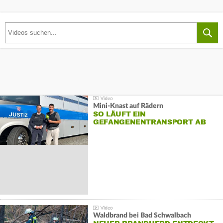
Mini-Knast auf Rädern
SO LÄUFT EIN
GEFANGENENTRANSPORT AB
Waldbrand bei Bad Schwalbach