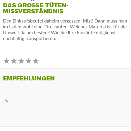
DAS GROSSE TÜTEN-M
ISSVERSTÄNDNIS
Den Einkaufsbeutel daheim vergessen: Mist! Dann muss man
im Laden wohl eine Tüte kaufen. Welches Material ist für die
Umwelt da am besten? Wie Sie Ihre Einkäufe möglichst
nachhaltig transportieren.
EMPFEHLUNGEN