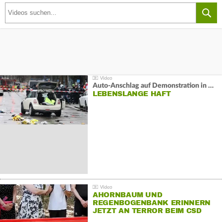
Auto-Anschlag auf Demonstration in München:
LEBENSLANGE HAFT
AHORNBAUM UND
REGENBOGENBANK ERINNERN
JETZT AN TERROR BEIM CSD