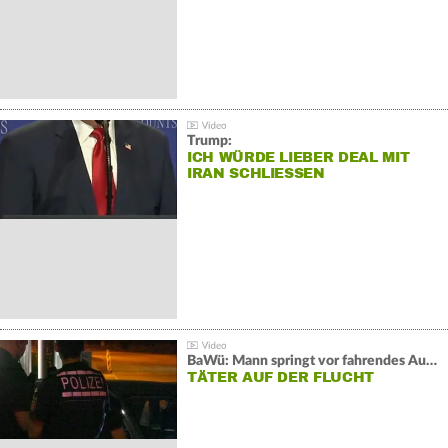
Trump:
ICH WÜRDE LIEBER DEAL MIT
IRAN SCHLIESSEN
BaWü: Mann springt vor fahrendes Auto und schießt
TÄTER AUF DER FLUCHT