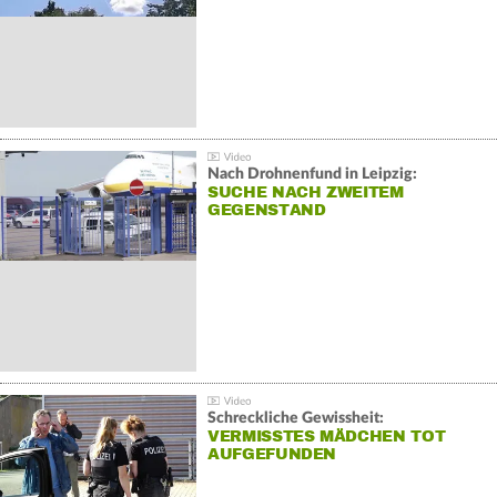
Nach Drohnenfund in Leipzig:
SUCHE NACH ZWEITEM
GEGENSTAND
Schreckliche Gewissheit:
VERMISSTES MÄDCHEN TOT
AUFGEFUNDEN