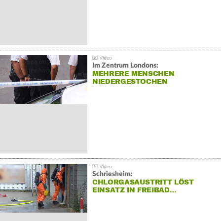
Im Zentrum Londons:
MEHRERE MENSCHEN
NIEDERGESTOCHEN
Schriesheim:
CHLORGASAUSTRITT LÖST
EINSATZ IN FREIBAD…