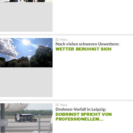
Nach vielen schweren Unwettern:
WETTER BERUHIGT SICH
Drohnen-Vorfall in Leipzig:
DOBRINDT SPRICHT VON
PROFESSIONELLEM…