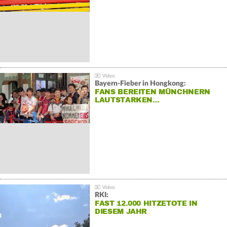
Bayern-Fieber in Hongkong:
FANS BEREITEN MÜNCHNERN
LAUTSTARKEN…
RKI:
FAST 12.000 HITZETOTE IN
DIESEM JAHR