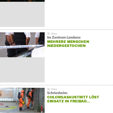
Im Zentrum Londons:
MEHRERE MENSCHEN
NIEDERGESTOCHEN
Schriesheim:
CHLORGASAUSTRITT LÖST
EINSATZ IN FREIBAD…