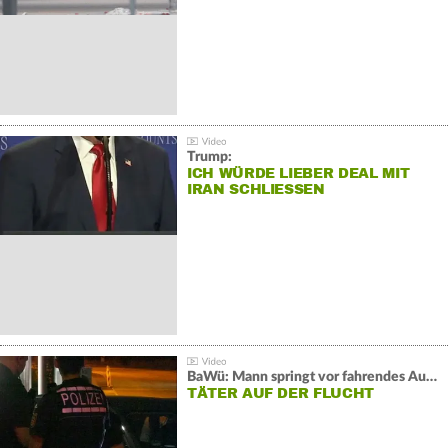
Trump:
ICH WÜRDE LIEBER DEAL MIT
IRAN SCHLIESSEN
BaWü: Mann springt vor fahrendes Auto und schießt
TÄTER AUF DER FLUCHT