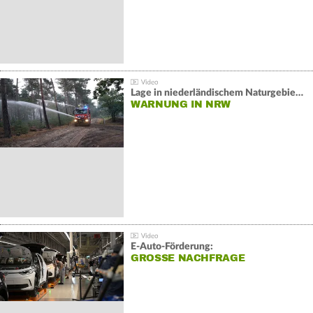
Lage in niederländischem Naturgebiet stabil
WARNUNG IN NRW
E-Auto-Förderung:
GROSSE NACHFRAGE