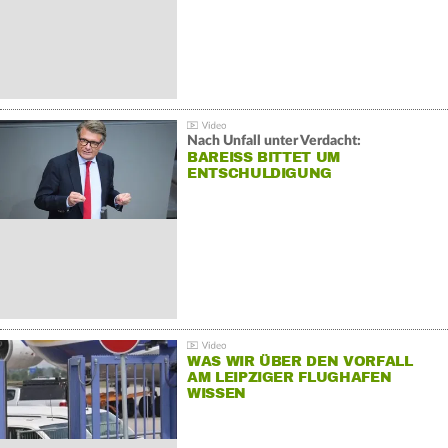
Nach Unfall unter Verdacht:
BAREISS BITTET UM E
NTSCHULDIGUNG
WAS WIR ÜBER DEN VORFALL
AM LEIPZIGER FLUGHAFEN
WISSEN