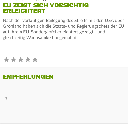
EU ZEIGT SICH VORSICHTIG
ERLEICHTERT
Nach der vorläufigen Beilegung des Streits mit den USA über
Grönland haben sich die Staats- und Regierungschefs der EU
auf ihrem EU-Sondergipfel erleichtert gezeigt - und
gleichzeitig Wachsamkeit angemahnt.
EMPFEHLUNGEN