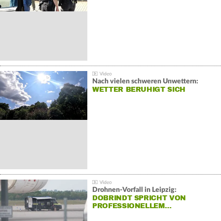
Nach vielen schweren Unwettern:
WETTER BERUHIGT SICH
Drohnen-Vorfall in Leipzig:
DOBRINDT SPRICHT VON
PROFESSIONELLEM…