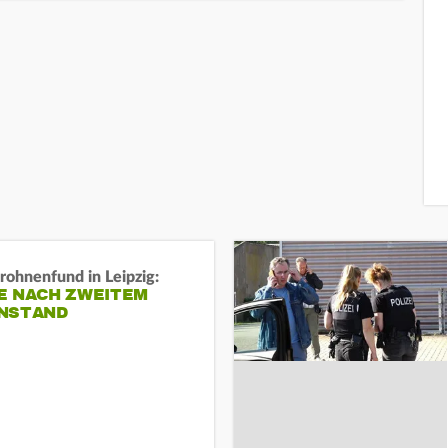
rohnenfund in Leipzig:
E NACH ZWEITEM
NSTAND