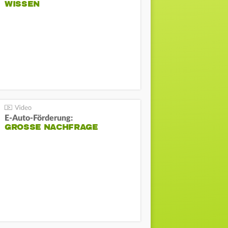
WISSEN
E-Auto-Förderung:
GROSSE NACHFRAGE