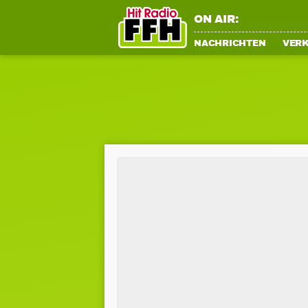
ON AIR:
NACHRICHTEN
VER