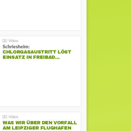
Schriesheim:
CHLORGASAUSTRITT LÖST
EINSATZ IN FREIBAD…
WAS WIR ÜBER DEN VORFALL
AM LEIPZIGER FLUGHAFEN