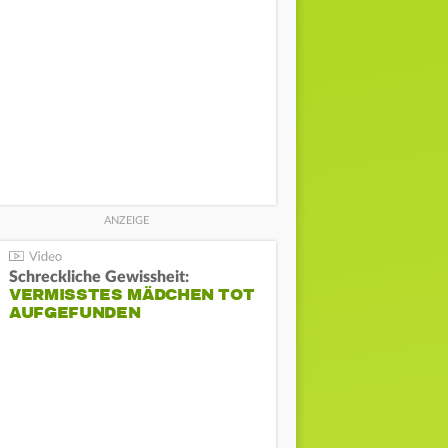
Schreckliche Gewissheit:
VERMISSTES MÄDCHEN TOT
AUFGEFUNDEN