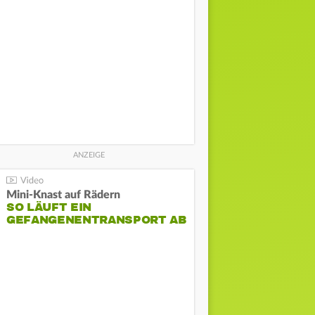
Mini-Knast auf Rädern
SO LÄUFT EIN
GEFANGENENTRANSPORT AB