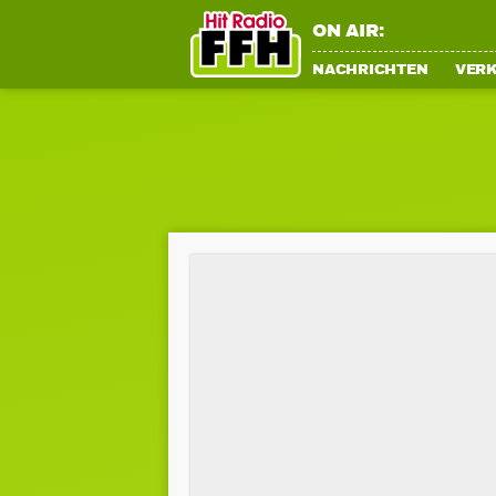
ON AIR:
NACHRICHTEN
VER