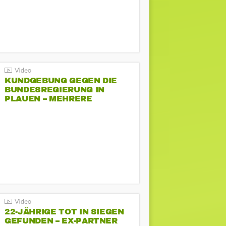
KUNDGEBUNG GEGEN DIE
BUNDESREGIERUNG IN
PLAUEN – MEHRERE
GEGENDEMONSTRATIONEN
22-JÄHRIGE TOT IN SIEGEN
GEFUNDEN – EX-PARTNER