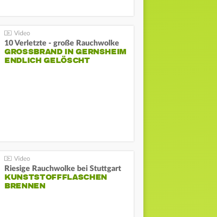
10 Verletzte - große Rauchwolke
GROSSBRAND IN GERNSHEIM E
NDLICH GELÖSCHT
Riesige Rauchwolke bei Stuttgart
KUNSTSTOFFFLASCHEN
BRENNEN