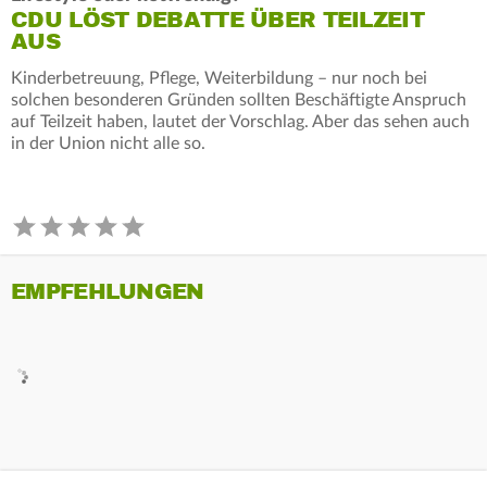
CDU LÖST DEBATTE ÜBER TEILZEIT
AUS
Kinderbetreuung, Pflege, Weiterbildung – nur noch bei
solchen besonderen Gründen sollten Beschäftigte Anspruch
auf Teilzeit haben, lautet der Vorschlag. Aber das sehen auch
in der Union nicht alle so.
EMPFEHLUNGEN