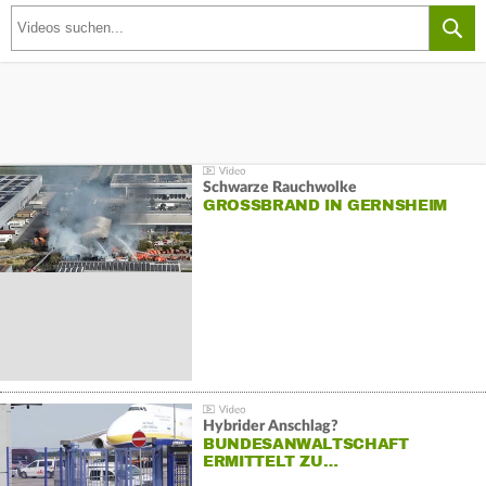
Schwarze Rauchwolke
GROSSBRAND IN GERNSHEIM
Hybrider Anschlag?
BUNDESANWALTSCHAFT
ERMITTELT ZU…