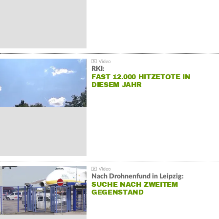
RKI:
FAST 12.000 HITZETOTE IN
DIESEM JAHR
Nach Drohnenfund in Leipzig:
SUCHE NACH ZWEITEM
GEGENSTAND