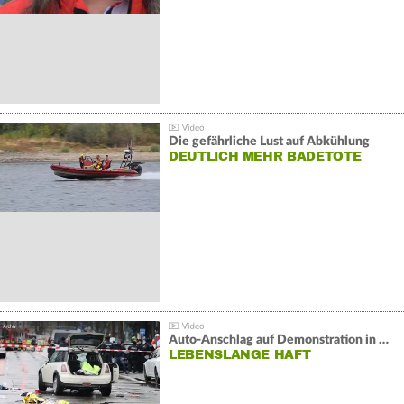
Die gefährliche Lust auf Abkühlung
DEUTLICH MEHR BADETOTE
Auto-Anschlag auf Demonstration in München:
LEBENSLANGE HAFT