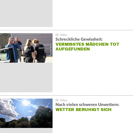
Schreckliche Gewissheit:
VERMISSTES MÄDCHEN TOT
AUFGEFUNDEN
Nach vielen schweren Unwettern:
WETTER BERUHIGT SICH