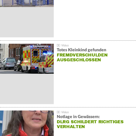
Totes Kleinkind gefunden
FREMDVERSCHULDEN
AUSGESCHLOSSEN
Notlage in Gewässern:
DLRG SCHILDERT RICHTIGES
VERHALTEN