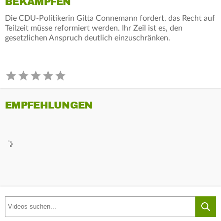
BEKÄMPFEN
Die CDU-Politikerin Gitta Connemann fordert, das Recht auf
Teilzeit müsse reformiert werden. Ihr Zeil ist es, den
gesetzlichen Anspruch deutlich einzuschränken.
EMPFEHLUNGEN