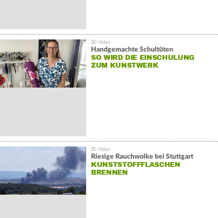
Handgemachte Schultüten
SO WIRD DIE EINSCHULUNG
ZUM KUNSTWERK
Riesige Rauchwolke bei Stuttgart
KUNSTSTOFFFLASCHEN
BRENNEN