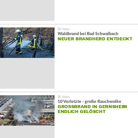
Waldbrand bei Bad Schwalbach
NEUER BRANDHERD ENTDECKT
10 Verletzte - große Rauchwolke
GROSSBRAND IN GERNSHEIM E
NDLICH GELÖSCHT