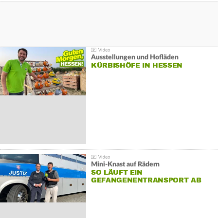
Ausstellungen und Hofläden
KÜRBISHÖFE IN HESSEN
Mini-Knast auf Rädern
SO LÄUFT EIN
GEFANGENENTRANSPORT AB