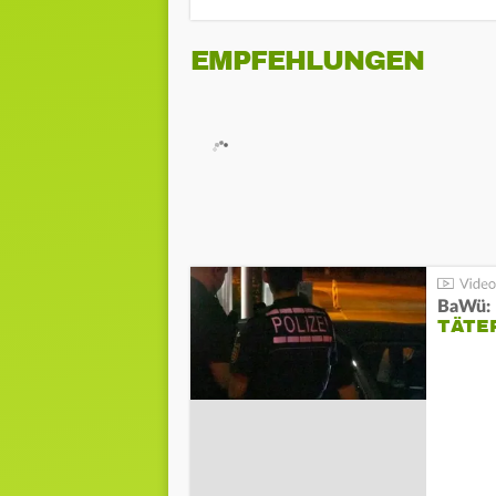
EMPFEHLUNGEN
TÄTE