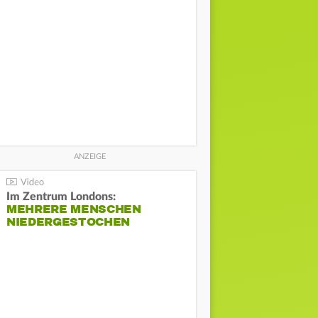
Im Zentrum Londons:
MEHRERE MENSCHEN
NIEDERGESTOCHEN