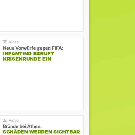
Neue Vorwürfe gegen FIFA:
INFANTINO BERUFT
KRISENRUNDE EIN
Brände bei Athen:
SCHÄDEN WERDEN SICHTBAR