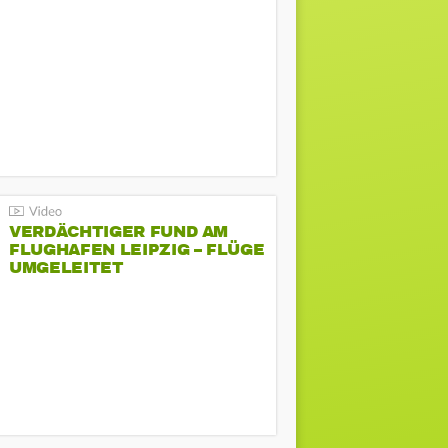
VERDÄCHTIGER FUND AM
FLUGHAFEN LEIPZIG – FLÜGE
UMGELEITET