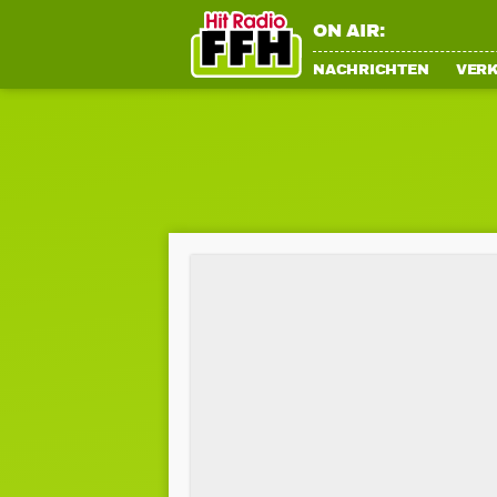
ON AIR:
NACHRICHTEN
VER