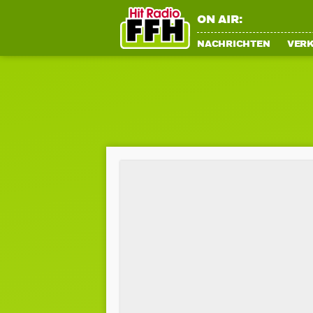
ON AIR:
NACHRICHTEN
VER