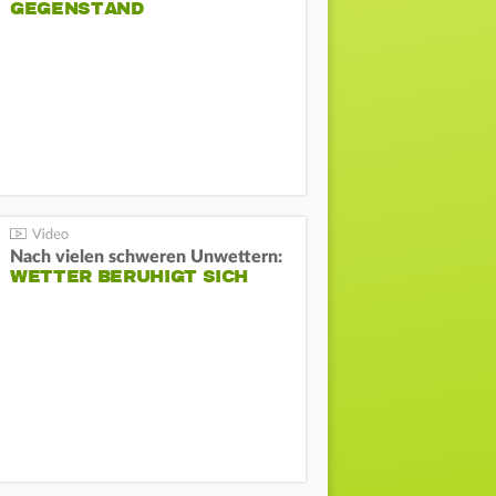
GEGENSTAND
Nach vielen schweren Unwettern:
WETTER BERUHIGT SICH