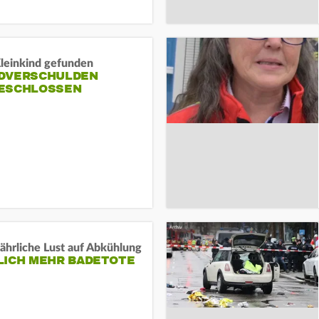
Kleinkind gefunden
DVERSCHULDEN
ESCHLOSSEN
ährliche Lust auf Abkühlung
LICH MEHR BADETOTE