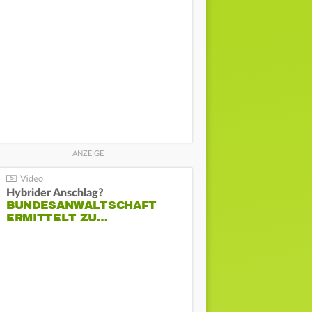
Hybrider Anschlag?
BUNDESANWALTSCHAFT
ERMITTELT ZU…