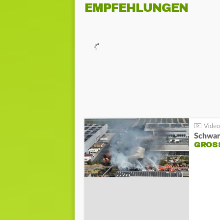
EMPFEHLUNGEN
Schwar
GROSS