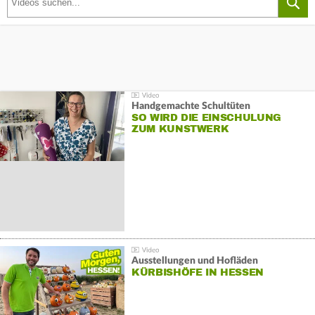
Handgemachte Schultüten
SO WIRD DIE EINSCHULUNG
ZUM KUNSTWERK
Ausstellungen und Hofläden
KÜRBISHÖFE IN HESSEN