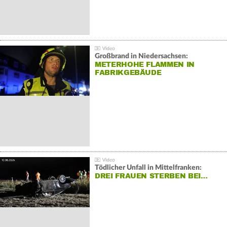
Großbrand in Niedersachsen:
METERHOHE FLAMMEN IN
FABRIKGEBÄUDE
Tödlicher Unfall in Mittelfranken:
DREI FRAUEN STERBEN BEI…