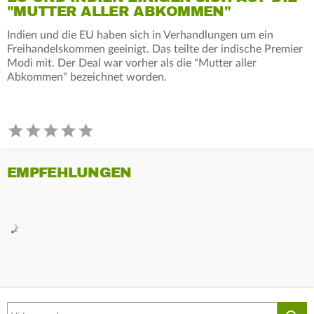
"MUTTER ALLER ABKOMMEN"
Indien und die EU haben sich in Verhandlungen um ein
Freihandelskommen geeinigt. Das teilte der indische Premier
Modi mit. Der Deal war vorher als die "Mutter aller
Abkommen" bezeichnet worden.
EMPFEHLUNGEN