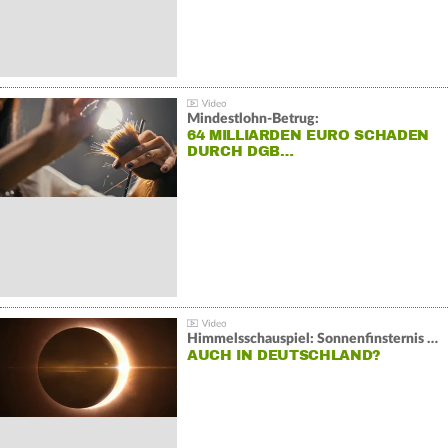
Mindestlohn-Betrug:
64 MILLIARDEN EURO SCHADEN
DURCH DGB…
Himmelsschauspiel: Sonnenfinsternis über Spanien
AUCH IN DEUTSCHLAND?