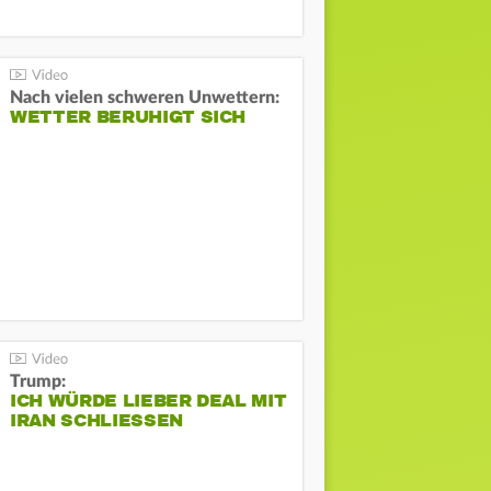
Nach vielen schweren Unwettern:
WETTER BERUHIGT SICH
Trump:
ICH WÜRDE LIEBER DEAL MIT
IRAN SCHLIESSEN