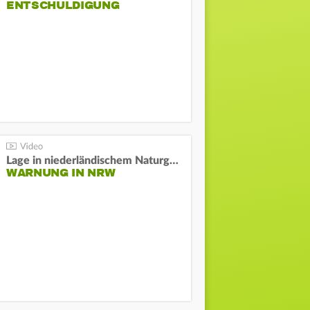
NTSCHULDIGUNG
Lage in niederländischem Naturgebiet stabil
WARNUNG IN NRW