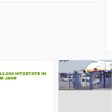
12.000 HITZETOTE IN
EM JAHR