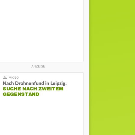
Nach Drohnenfund in Leipzig:
SUCHE NACH ZWEITEM
GEGENSTAND