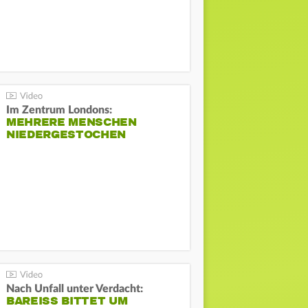
Im Zentrum Londons:
MEHRERE MENSCHEN
NIEDERGESTOCHEN
Nach Unfall unter Verdacht:
BAREISS BITTET UM E