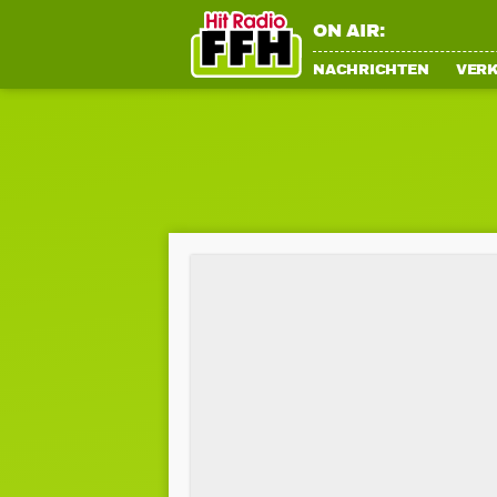
ON AIR:
NACHRICHTEN
VER