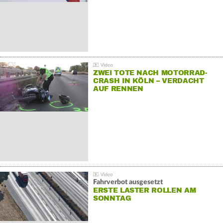
ZWEI TOTE NACH MOTORRAD-
CRASH IN KÖLN – VERDACHT
AUF RENNEN
Fahrverbot ausgesetzt
ERSTE LASTER ROLLEN AM
SONNTAG