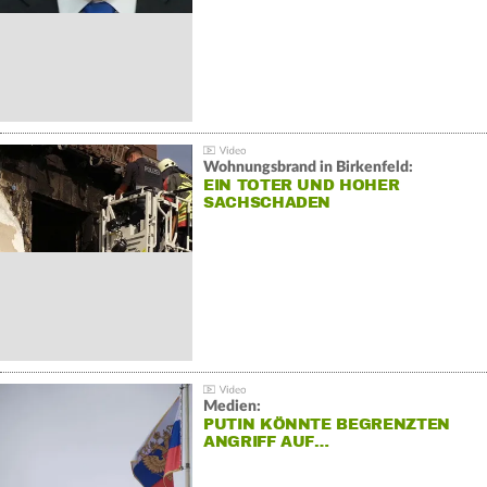
Wohnungsbrand in Birkenfeld:
EIN TOTER UND HOHER
SACHSCHADEN
Medien:
PUTIN KÖNNTE BEGRENZTEN
ANGRIFF AUF…