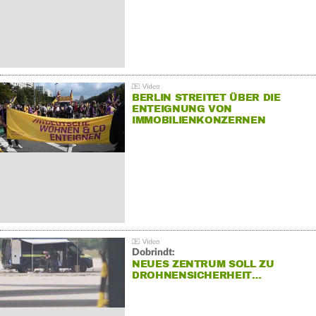
BERLIN STREITET ÜBER DIE
ENTEIGNUNG VON
IMMOBILIENKONZERNEN
Dobrindt:
NEUES ZENTRUM SOLL ZU
DROHNENSICHERHEIT…