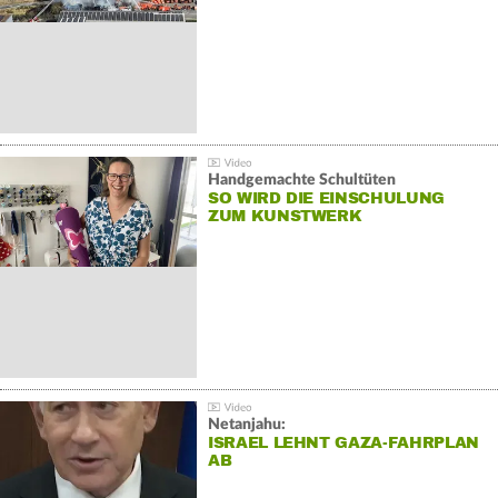
Handgemachte Schultüten
SO WIRD DIE EINSCHULUNG
ZUM KUNSTWERK
Netanjahu:
ISRAEL LEHNT GAZA-FAHRPLAN
AB