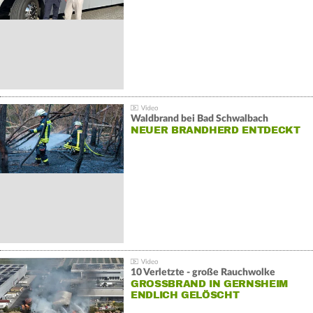
Waldbrand bei Bad Schwalbach
NEUER BRANDHERD ENTDECKT
10 Verletzte - große Rauchwolke
GROSSBRAND IN GERNSHEIM E
NDLICH GELÖSCHT