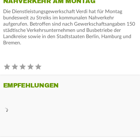
NAHVERKEHR AM MONTAG
Die Dienstleistungsgewerkschaft Verdi hat für Montag
bundesweit zu Streiks im kommunalen Nahverkehr
aufgerufen. Betroffen sind nach Gewerkschaftsangaben 150
städtische Verkehrsunternehmen und Busbetriebe der
Landkreise sowie in den Stadtstaaten Berlin, Hamburg und
Bremen.
EMPFEHLUNGEN