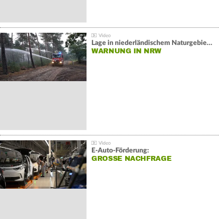
Lage in niederländischem Naturgebiet stabil
WARNUNG IN NRW
E-Auto-Förderung:
GROSSE NACHFRAGE