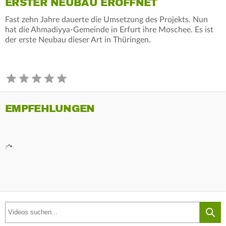
ERSTER NEUBAU ERÖFFNET
Fast zehn Jahre dauerte die Umsetzung des Projekts. Nun
hat die Ahmadiyya-Gemeinde in Erfurt ihre Moschee. Es ist
der erste Neubau dieser Art in Thüringen.
EMPFEHLUNGEN