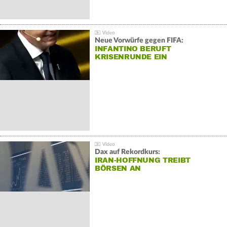
Neue Vorwürfe gegen FIFA:
INFANTINO BERUFT
KRISENRUNDE EIN
Dax auf Rekordkurs:
IRAN-HOFFNUNG TREIBT
BÖRSEN AN