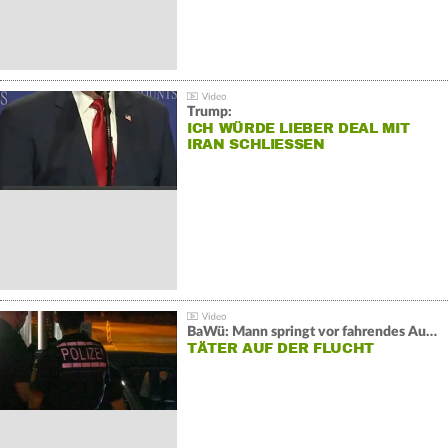
Trump:
ICH WÜRDE LIEBER DEAL MIT
IRAN SCHLIESSEN
BaWü: Mann springt vor fahrendes Auto und schießt
TÄTER AUF DER FLUCHT