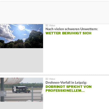
Nach vielen schweren Unwettern:
WETTER BERUHIGT SICH
Drohnen-Vorfall in Leipzig:
DOBRINDT SPRICHT VON
PROFESSIONELLEM…