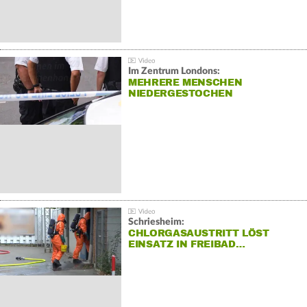
Im Zentrum Londons:
MEHRERE MENSCHEN
NIEDERGESTOCHEN
Schriesheim:
CHLORGASAUSTRITT LÖST
EINSATZ IN FREIBAD…