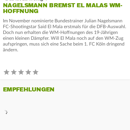
NAGELSMANN BREMST EL MALAS WM-
HOFFNUNG
Im November nominierte Bundestrainer Julian Nagelsmann
FC-Shootingstar Said El Mala erstmals für die DFB-Auswahl.
Doch nun erhalten die WM-Hoffnungen des 19-Jährigen
einen kleinen Dämpfer. Will El Mala noch auf den WM-Zug
aufspringen, muss sich eine Sache beim 1. FC Köln dringend
ändern.
EMPFEHLUNGEN