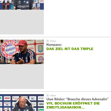
Kompany:
DAS ZIEL IST DAS TRIPLE
Uwe Rösler: "Brauche dieses Adrenalin"
VFL BOCHUM ERÖFFNET DIE
ZWEITLIGASAISON…