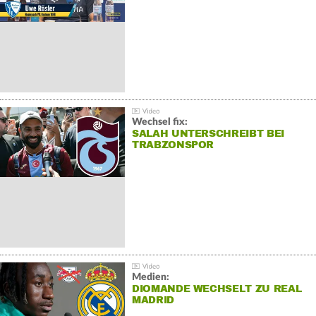
Wechsel fix:
SALAH UNTERSCHREIBT BEI
TRABZONSPOR
Medien:
DIOMANDE WECHSELT ZU REAL
MADRID