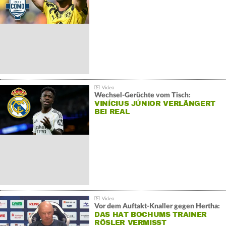
Wechsel-Gerüchte vom Tisch:
VINÍCIUS JÚNIOR VERLÄNGERT
BEI REAL
Vor dem Auftakt-Knaller gegen Hertha:
DAS HAT BOCHUMS TRAINER
RÖSLER VERMISST