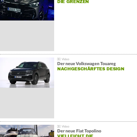
DIE GRENZEN
Der neue Volkswagen Touareg
NACHGESCHÄRFTES DESIGN
Der neue Fiat Topolino
VIELLEICHT DIE