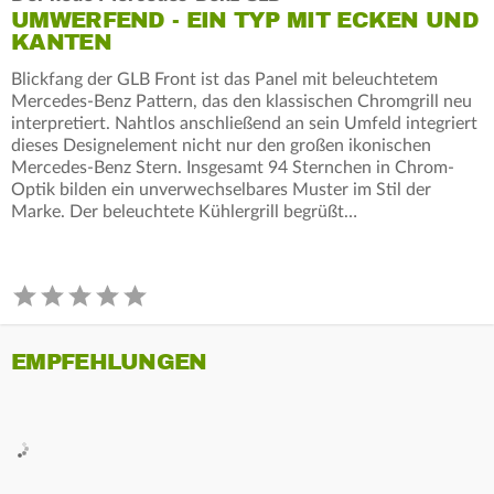
UMWERFEND - EIN TYP MIT ECKEN UND
KANTEN
Blickfang der GLB Front ist das Panel mit beleuchtetem
Mercedes‑Benz Pattern, das den klassischen Chromgrill neu
interpretiert. Nahtlos anschließend an sein Umfeld integriert
dieses Designelement nicht nur den großen ikonischen
Mercedes‑Benz Stern. Insgesamt 94 Sternchen in Chrom-
Optik bilden ein unverwechselbares Muster im Stil der
Marke. Der beleuchtete Kühlergrill begrüßt…
EMPFEHLUNGEN