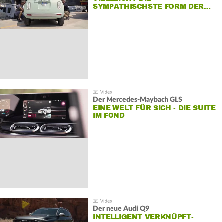
SYMPATHISCHSTE FORM DER…
Der Mercedes‑Maybach GLS
EINE WELT FÜR SICH - DIE SUITE
IM FOND
Der neue Audi Q9
INTELLIGENT VERKNÜPFT-