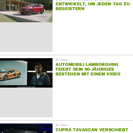
ENTWICKELT, UM JEDEN TAG ZU
BEGEISTERN
AUTOMOBILI LAMBORGHINI
FEIERT SEIN 60-JÄHRIGES
BESTEHEN MIT EINEM VIDEO
FÜR SEINE MITARBEITER
CUPRA TAVASCAN VERSCHIEBT