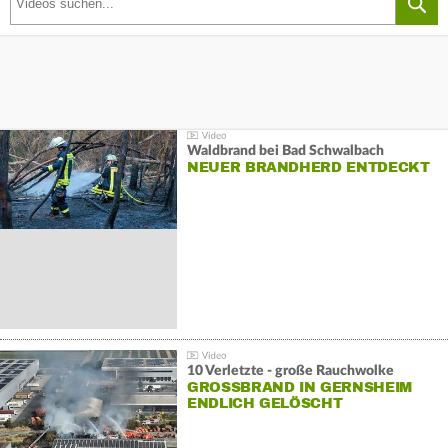
Waldbrand bei Bad Schwalbach
NEUER BRANDHERD ENTDECKT
10 Verletzte - große Rauchwolke
GROSSBRAND IN GERNSHEIM E
NDLICH GELÖSCHT