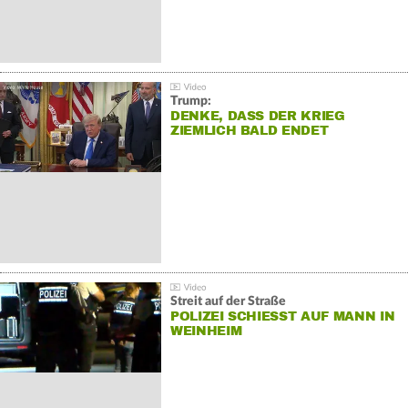
Trump:
DENKE, DASS DER KRIEG
ZIEMLICH BALD ENDET
Streit auf der Straße
POLIZEI SCHIESST AUF MANN IN W
EINHEIM