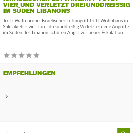
VIER UND VERLETZT DREIUNDDREISSIG I
M SÜDEN LIBANONS
Trotz Waffenruhe: Israelischer Luftangriff trifft Wohnhaus in
Saksakieh – vier Tote, dreiunddreißig Verletzte; neue Angriffe
im Süden des Libanon schüren Angst vor neuer Eskalation
EMPFEHLUNGEN