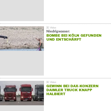
Niedrigwasser:
BOMBE BEI KÖLN GEFUNDEN
UND ENTSCHÄRFT
GEWINN BEI DAX-KONZERN
DAIMLER TRUCK KNAPP
HALBIERT