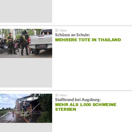
Schüsse an Schule:
MEHRERE TOTE IN THAILAND
Stallbrand bei Augsburg:
MEHR ALS 1.000 SCHWEINE
STERBEN