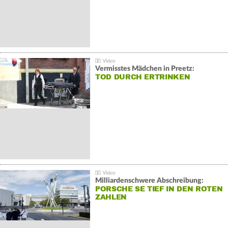
Vermisstes Mädchen in Preetz:
TOD DURCH ERTRINKEN
Milliardenschwere Abschreibung:
PORSCHE SE TIEF IN DEN ROTEN
ZAHLEN