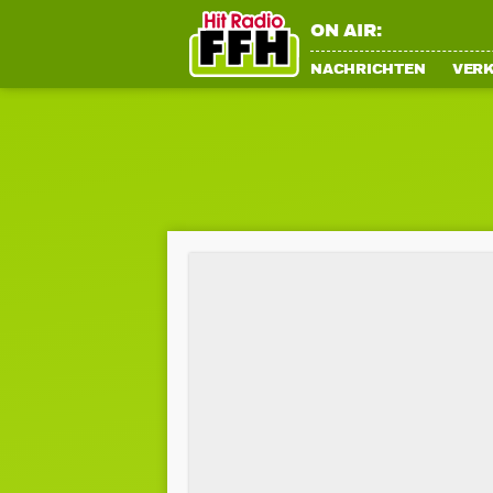
ON AIR:
NACHRICHTEN
VER