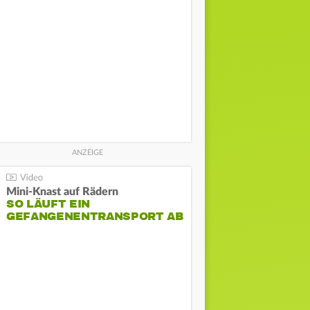
Mini-Knast auf Rädern
SO LÄUFT EIN
GEFANGENENTRANSPORT AB