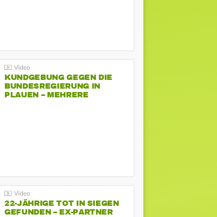
KUNDGEBUNG GEGEN DIE
BUNDESREGIERUNG IN
PLAUEN – MEHRERE
GEGENDEMONSTRATIONEN
22-JÄHRIGE TOT IN SIEGEN
GEFUNDEN – EX-PARTNER