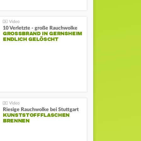
10 Verletzte - große Rauchwolke
GROSSBRAND IN GERNSHEIM E
NDLICH GELÖSCHT
Riesige Rauchwolke bei Stuttgart
KUNSTSTOFFFLASCHEN
BRENNEN