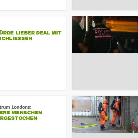
ÜRDE LIEBER DEAL MIT
SCHLIESSEN
trum Londons:
ERE MENSCHEN
ERGESTOCHEN