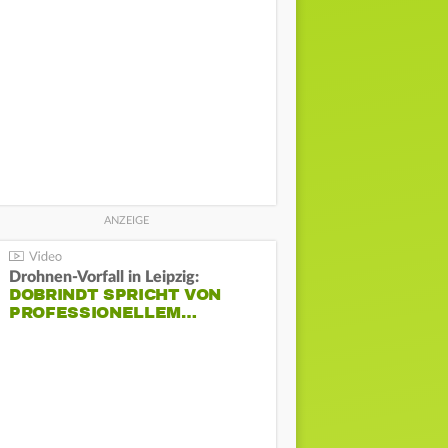
Drohnen-Vorfall in Leipzig:
DOBRINDT SPRICHT VON
PROFESSIONELLEM…