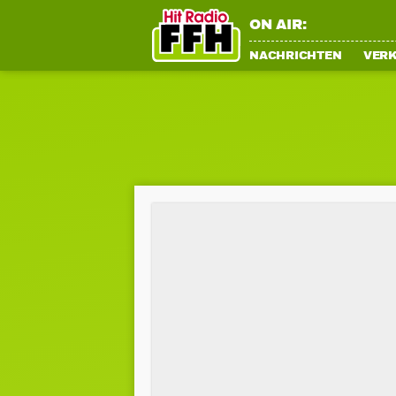
ON AIR:
NACHRICHTEN
VER