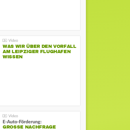
WAS WIR ÜBER DEN VORFALL
AM LEIPZIGER FLUGHAFEN
WISSEN
E-Auto-Förderung:
GROSSE NACHFRAGE