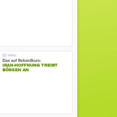
Dax auf Rekordkurs:
IRAN-HOFFNUNG TREIBT
BÖRSEN AN