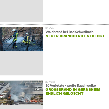
Waldbrand bei Bad Schwalbach
NEUER BRANDHERD ENTDECKT
10 Verletzte - große Rauchwolke
GROSSBRAND IN GERNSHEIM E
NDLICH GELÖSCHT