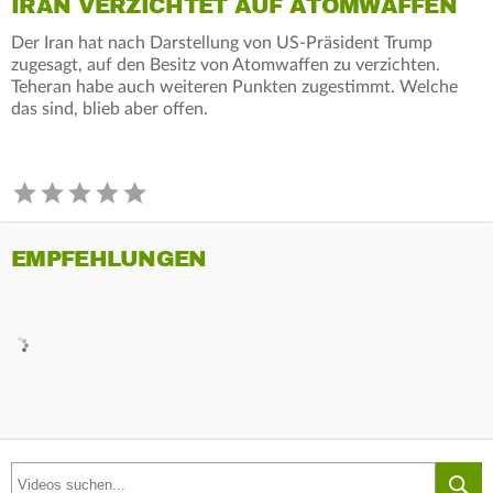
IRAN VERZICHTET AUF ATOMWAFFEN
Der Iran hat nach Darstellung von US-Präsident Trump
zugesagt, auf den Besitz von Atomwaffen zu verzichten.
Teheran habe auch weiteren Punkten zugestimmt. Welche
das sind, blieb aber offen.
EMPFEHLUNGEN