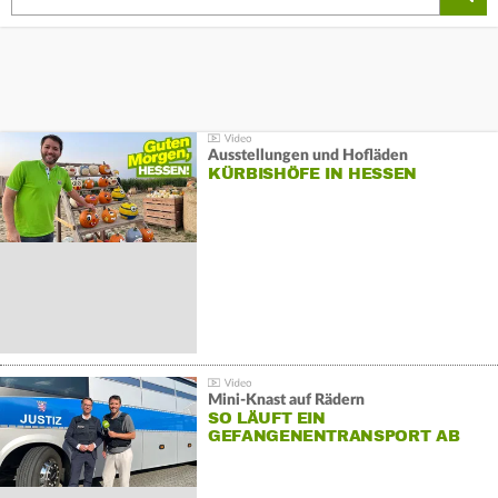
Ausstellungen und Hofläden
KÜRBISHÖFE IN HESSEN
Mini-Knast auf Rädern
SO LÄUFT EIN
GEFANGENENTRANSPORT AB