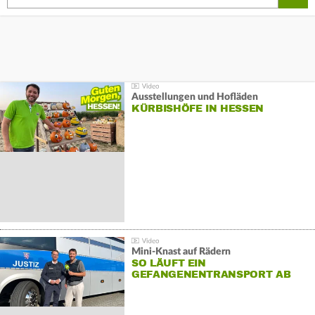
Ausstellungen und Hofläden
KÜRBISHÖFE IN HESSEN
Mini-Knast auf Rädern
SO LÄUFT EIN
GEFANGENENTRANSPORT AB