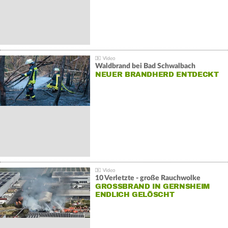
Waldbrand bei Bad Schwalbach
NEUER BRANDHERD ENTDECKT
10 Verletzte - große Rauchwolke
GROSSBRAND IN GERNSHEIM E
NDLICH GELÖSCHT