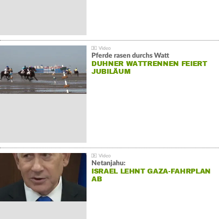
Pferde rasen durchs Watt
DUHNER WATTRENNEN FEIERT
JUBILÄUM
Netanjahu:
ISRAEL LEHNT GAZA-FAHRPLAN
AB