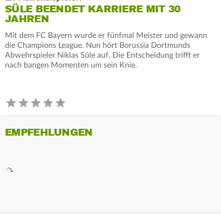
SÜLE BEENDET KARRIERE MIT 30
JAHREN
Mit dem FC Bayern wurde er fünfmal Meister und gewann
die Champions League. Nun hört Borussia Dortmunds
Abwehrspieler Niklas Süle auf. Die Entscheidung trifft er
nach bangen Momenten um sein Knie.
EMPFEHLUNGEN