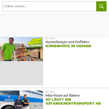
Ausstellungen und Hofläden
KÜRBISHÖFE IN HESSEN
Mini-Knast auf Rädern
SO LÄUFT EIN
GEFANGENENTRANSPORT AB