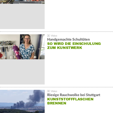
Handgemachte Schultüten
SO WIRD DIE EINSCHULUNG
ZUM KUNSTWERK
Riesige Rauchwolke bei Stuttgart
KUNSTSTOFFFLASCHEN
BRENNEN