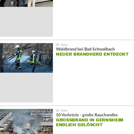
Waldbrand bei Bad Schwalbach
NEUER BRANDHERD ENTDECKT
10 Verletzte - große Rauchwolke
GROSSBRAND IN GERNSHEIM E
NDLICH GELÖSCHT