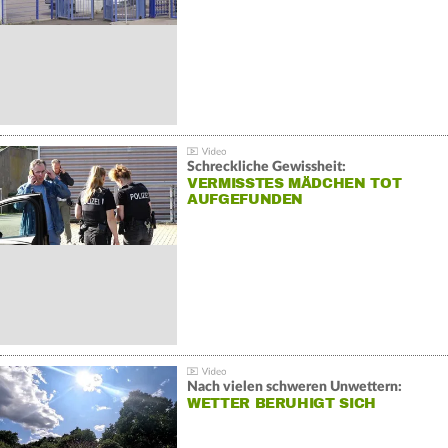
Schreckliche Gewissheit:
VERMISSTES MÄDCHEN TOT
AUFGEFUNDEN
Nach vielen schweren Unwettern:
WETTER BERUHIGT SICH