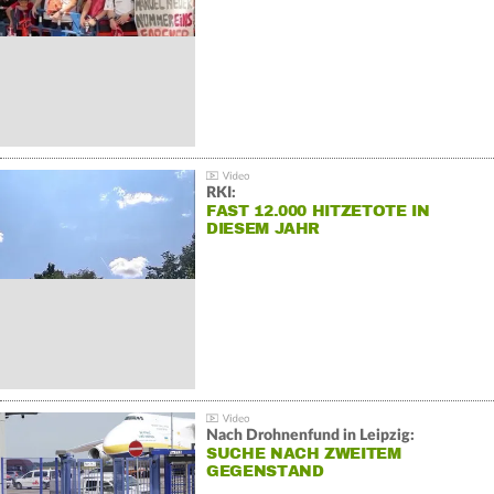
RKI:
FAST 12.000 HITZETOTE IN
DIESEM JAHR
Nach Drohnenfund in Leipzig:
SUCHE NACH ZWEITEM
GEGENSTAND