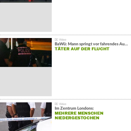
BaWü: Mann springt vor fahrendes Auto und schießt
TÄTER AUF DER FLUCHT
Im Zentrum Londons:
MEHRERE MENSCHEN
NIEDERGESTOCHEN