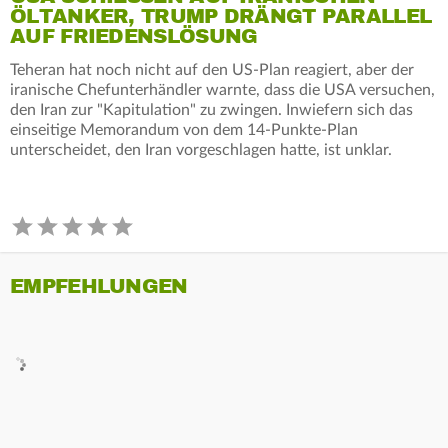
LTANKER, TRUMP DRÄNGT PARALLEL A
UF FRIEDENSLÖSUNG
Teheran hat noch nicht auf den US-Plan reagiert, aber der
iranische Chefunterhändler warnte, dass die USA versuchen,
den Iran zur "Kapitulation" zu zwingen. Inwiefern sich das
einseitige Memorandum von dem 14-Punkte-Plan
unterscheidet, den Iran vorgeschlagen hatte, ist unklar.
EMPFEHLUNGEN