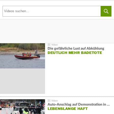
Die gefährliche Lust auf Abkühlung
DEUTLICH MEHR BADETOTE
Auto-Anschlag auf Demonstration in München:
LEBENSLANGE HAFT