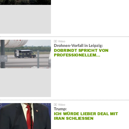
Drohnen-Vorfall in Leipzig:
DOBRINDT SPRICHT VON
PROFESSIONELLEM…
Trump:
ICH WÜRDE LIEBER DEAL MIT
IRAN SCHLIESSEN