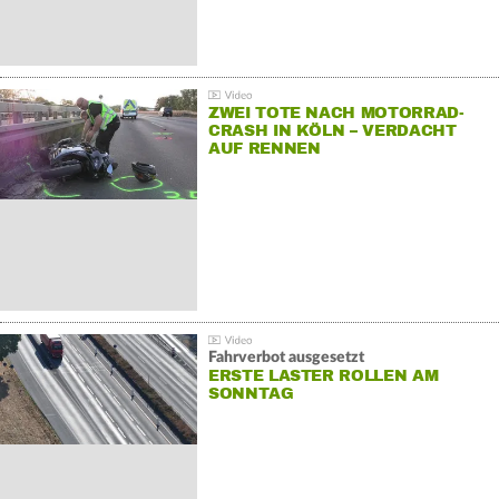
ZWEI TOTE NACH MOTORRAD-
CRASH IN KÖLN – VERDACHT
AUF RENNEN
Fahrverbot ausgesetzt
ERSTE LASTER ROLLEN AM
SONNTAG