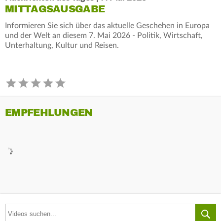
MITTAGSAUSGABE
Informieren Sie sich über das aktuelle Geschehen in Europa
und der Welt an diesem 7. Mai 2026 - Politik, Wirtschaft,
Unterhaltung, Kultur und Reisen.
EMPFEHLUNGEN