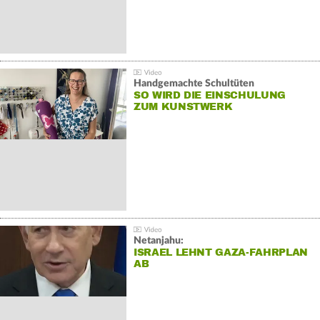
Handgemachte Schultüten
SO WIRD DIE EINSCHULUNG
ZUM KUNSTWERK
Netanjahu:
ISRAEL LEHNT GAZA-FAHRPLAN
AB