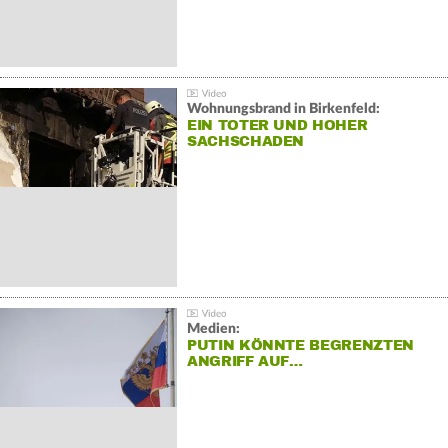
Wohnungsbrand in Birkenfeld:
EIN TOTER UND HOHER
SACHSCHADEN
Medien:
PUTIN KÖNNTE BEGRENZTEN
ANGRIFF AUF…