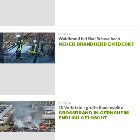
Waldbrand bei Bad Schwalbach
NEUER BRANDHERD ENTDECKT
10 Verletzte - große Rauchwolke
GROSSBRAND IN GERNSHEIM E
NDLICH GELÖSCHT