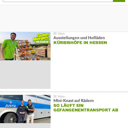
Ausstellungen und Hofläden
KÜRBISHÖFE IN HESSEN
Mini-Knast auf Rädern
SO LÄUFT EIN
GEFANGENENTRANSPORT AB