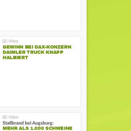
GEWINN BEI DAX-KONZERN
DAIMLER TRUCK KNAPP
HALBIERT
Stallbrand bei Augsburg:
MEHR ALS 1.000 SCHWEINE