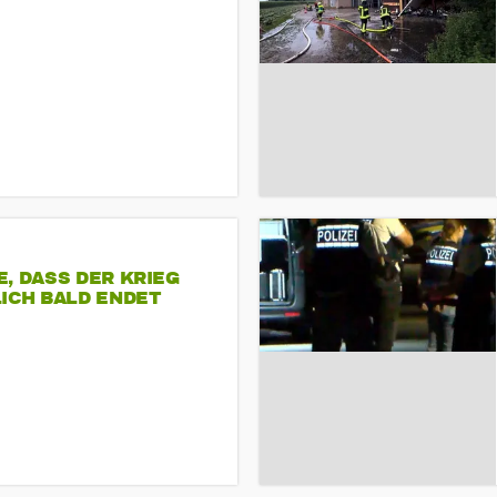
, DASS DER KRIEG
ICH BALD ENDET