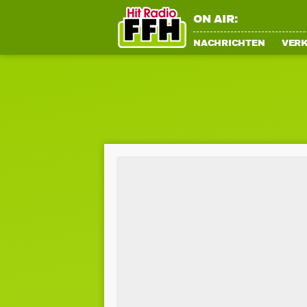
ON AIR:
NACHRICHTEN
VER