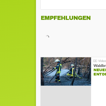
EMPFEHLUNGEN
Waldbr
NEUE
ENTD