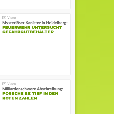
Mysteriöser Kanister in Heidelberg:
FEUERWEHR UNTERSUCHT
GEFAHRGUTBEHÄLTER
Milliardenschwere Abschreibung:
PORSCHE SE TIEF IN DEN
ROTEN ZAHLEN