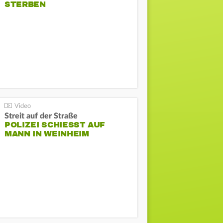
STERBEN
Streit auf der Straße
POLIZEI SCHIESST AUF M
ANN IN WEINHEIM