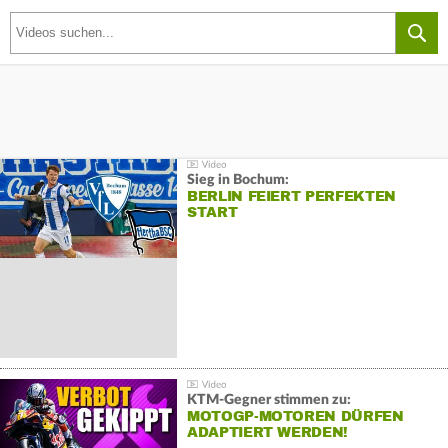
Sieg in Bochum:
BERLIN FEIERT PERFEKTEN
START
KTM-Gegner stimmen zu:
MOTOGP-MOTOREN DÜRFEN
ADAPTIERT WERDEN!