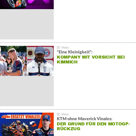
"Eine Kleinigkeit":
KOMPANY MIT VORSICHT BEI
KIMMICH
KTM ohne Maverick Vinales:
DER GRUND FÜR DEN MOTOGP-
RÜCKZUG