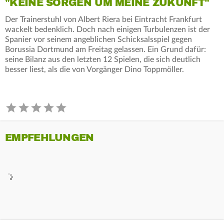
"KEINE SORGEN UM MEINE ZUKUNFT"
Der Trainerstuhl von Albert Riera bei Eintracht Frankfurt
wackelt bedenklich. Doch nach einigen Turbulenzen ist der
Spanier vor seinem angeblichen Schicksalsspiel gegen
Borussia Dortmund am Freitag gelassen. Ein Grund dafür:
seine Bilanz aus den letzten 12 Spielen, die sich deutlich
besser liest, als die von Vorgänger Dino Toppmöller.
EMPFEHLUNGEN