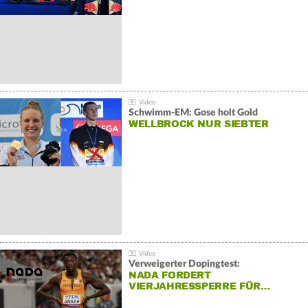
Schwimm-EM: Gose holt Gold
WELLBROCK NUR SIEBTER
Verweigerter Dopingtest:
NADA FORDERT
VIERJAHRESSPERRE FÜR…