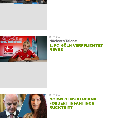
Nächstes Talent:
1. FC KÖLN VERPFLICHTET
NEVES
NORWEGENS VERBAND
FORDERT INFANTINOS
RÜCKTRITT