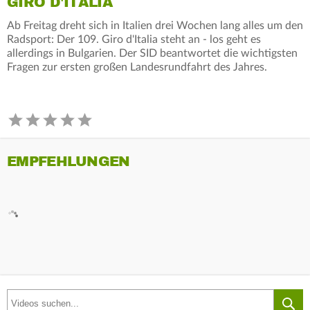
GIRO D'ITALIA
Ab Freitag dreht sich in Italien drei Wochen lang alles um den
Radsport: Der 109. Giro d'Italia steht an - los geht es
allerdings in Bulgarien. Der SID beantwortet die wichtigsten
Fragen zur ersten großen Landesrundfahrt des Jahres.
EMPFEHLUNGEN