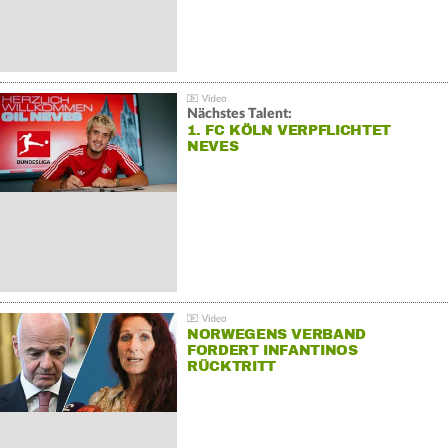
Nächstes Talent:
1. FC KÖLN VERPFLICHTET
NEVES
NORWEGENS VERBAND
FORDERT INFANTINOS
RÜCKTRITT