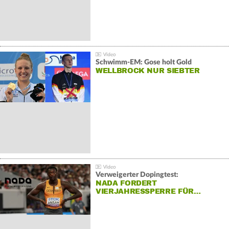
Schwimm-EM: Gose holt Gold
WELLBROCK NUR SIEBTER
Verweigerter Dopingtest:
NADA FORDERT
VIERJAHRESSPERRE FÜR…