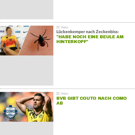
Lückenkemper nach Zeckenbiss:
"HABE NOCH EINE BEULE AM
HINTERKOPF"
BVB GIBT COUTO NACH COMO
AB