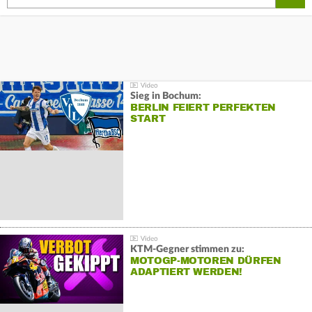
Sieg in Bochum:
BERLIN FEIERT PERFEKTEN
START
KTM-Gegner stimmen zu:
MOTOGP-MOTOREN DÜRFEN
ADAPTIERT WERDEN!