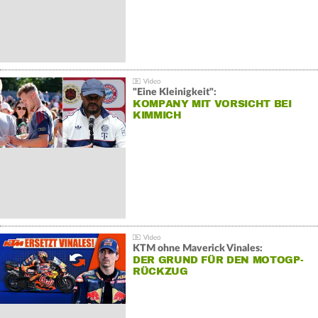
"Eine Kleinigkeit":
KOMPANY MIT VORSICHT BEI
KIMMICH
KTM ohne Maverick Vinales:
DER GRUND FÜR DEN MOTOGP-
RÜCKZUG