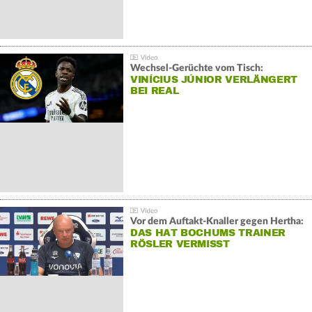
Wechsel-Gerüchte vom Tisch:
VINÍCIUS JÚNIOR VERLÄNGERT
BEI REAL
Vor dem Auftakt-Knaller gegen Hertha:
DAS HAT BOCHUMS TRAINER
RÖSLER VERMISST