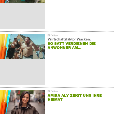
Wirtschaftsfaktor Wacken:
SO SATT VERDIENEN DIE
ANWOHNER AM…
AMIRA ALY ZEIGT UNS IHRE
HEIMAT