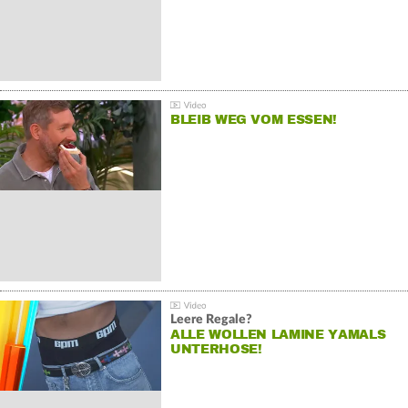
BLEIB WEG VOM ESSEN!
Leere Regale?
ALLE WOLLEN LAMINE YAMALS
UNTERHOSE!