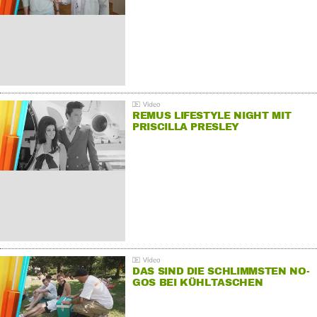
REMUS LIFESTYLE NIGHT MIT
PRISCILLA PRESLEY
DAS SIND DIE SCHLIMMSTEN NO-
GOS BEI KÜHLTASCHEN