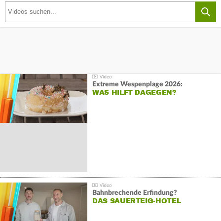
Extreme Wespenplage 2026:
WAS HILFT DAGEGEN?
Bahnbrechende Erfindung?
DAS SAUERTEIG-HOTEL