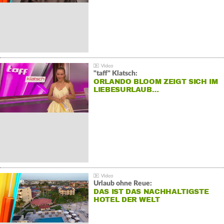
"taff" Klatsch:
ORLANDO BLOOM ZEIGT SICH IM
LIEBESURLAUB…
Urlaub ohne Reue:
DAS IST DAS NACHHALTIGSTE
HOTEL DER WELT