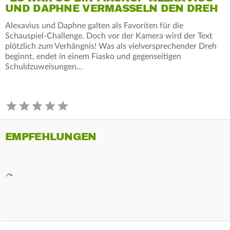
UND DAPHNE VERMASSELN DEN DREH
Alexavius und Daphne galten als Favoriten für die
Schauspiel-Challenge. Doch vor der Kamera wird der Text
plötzlich zum Verhängnis! Was als vielversprechender Dreh
beginnt, endet in einem Fiasko und gegenseitigen
Schuldzuweisungen...
EMPFEHLUNGEN