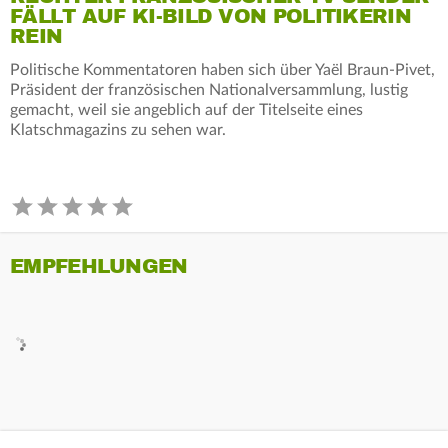
FÄLLT AUF KI-BILD VON POLITIKERIN
REIN
Politische Kommentatoren haben sich über Yaël Braun-Pivet,
Präsident der französischen Nationalversammlung, lustig
gemacht, weil sie angeblich auf der Titelseite eines
Klatschmagazins zu sehen war.
EMPFEHLUNGEN