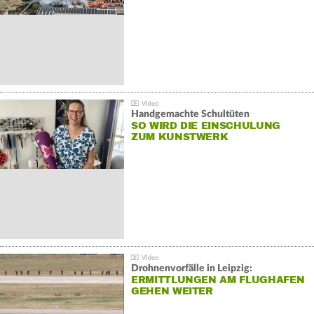
Handgemachte Schultüten
SO WIRD DIE EINSCHULUNG
ZUM KUNSTWERK
Drohnenvorfälle in Leipzig:
ERMITTLUNGEN AM FLUGHAFEN
GEHEN WEITER