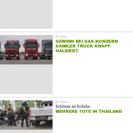
GEWINN BEI DAX-KONZERN
DAIMLER TRUCK KNAPP
HALBIERT
Schüsse an Schule:
MEHRERE TOTE IN THAILAND