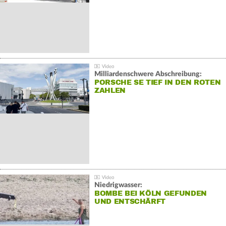
Milliardenschwere Abschreibung:
PORSCHE SE TIEF IN DEN ROTEN
ZAHLEN
Niedrigwasser:
BOMBE BEI KÖLN GEFUNDEN
UND ENTSCHÄRFT