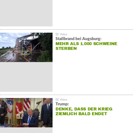
Stallbrand bei Augsburg:
MEHR ALS 1.000 SCHWEINE
STERBEN
Trump:
DENKE, DASS DER KRIEG
ZIEMLICH BALD ENDET