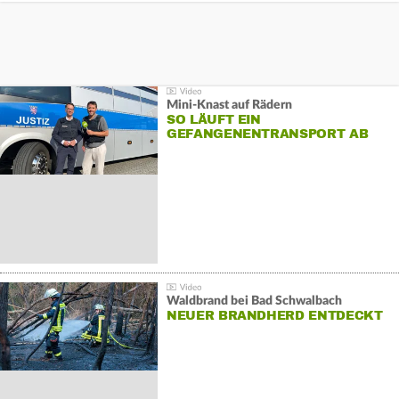
Mini-Knast auf Rädern
SO LÄUFT EIN
GEFANGENENTRANSPORT AB
Waldbrand bei Bad Schwalbach
NEUER BRANDHERD ENTDECKT