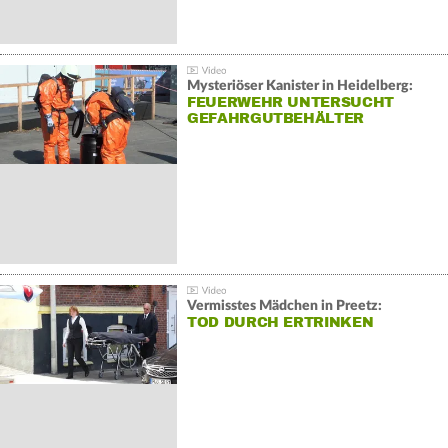
Mysteriöser Kanister in Heidelberg:
FEUERWEHR UNTERSUCHT
GEFAHRGUTBEHÄLTER
Vermisstes Mädchen in Preetz:
TOD DURCH ERTRINKEN