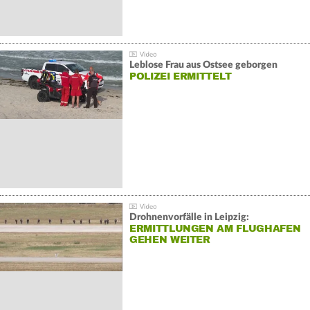
Leblose Frau aus Ostsee geborgen
POLIZEI ERMITTELT
Drohnenvorfälle in Leipzig:
ERMITTLUNGEN AM FLUGHAFEN
GEHEN WEITER