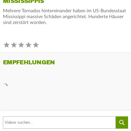
MISSISSIPPIS
Mehrere Tornados hintereinander haben im US-Bundesstaat
Mississippi massive Schäden angerichtet. Hunderte Häuser
sind zerstört worden.
EMPFEHLUNGEN