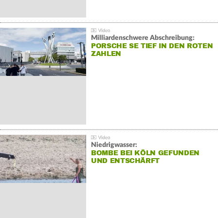
Milliardenschwere Abschreibung:
PORSCHE SE TIEF IN DEN ROTEN
ZAHLEN
Niedrigwasser:
BOMBE BEI KÖLN GEFUNDEN
UND ENTSCHÄRFT