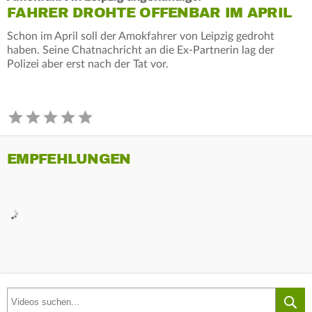
FAHRER DROHTE OFFENBAR IM APRIL
Schon im April soll der Amokfahrer von Leipzig gedroht
haben. Seine Chatnachricht an die Ex-Partnerin lag der
Polizei aber erst nach der Tat vor.
EMPFEHLUNGEN