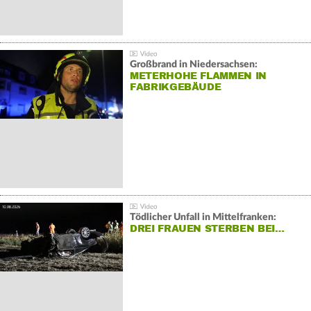
Großbrand in Niedersachsen:
METERHOHE FLAMMEN IN
FABRIKGEBÄUDE
Tödlicher Unfall in Mittelfranken:
DREI FRAUEN STERBEN BEI…