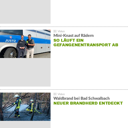
Mini-Knast auf Rädern
SO LÄUFT EIN
GEFANGENENTRANSPORT AB
Waldbrand bei Bad Schwalbach
NEUER BRANDHERD ENTDECKT