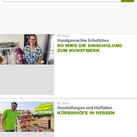
Handgemachte Schultüten
SO WIRD DIE EINSCHULUNG
ZUM KUNSTWERK
Ausstellungen und Hofläden
KÜRBISHÖFE IN HESSEN