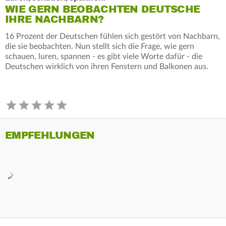
WIE GERN BEOBACHTEN DEUTSCHE
IHRE NACHBARN?
16 Prozent der Deutschen fühlen sich gestört von Nachbarn,
die sie beobachten. Nun stellt sich die Frage, wie gern
schauen, luren, spannen - es gibt viele Worte dafür - die
Deutschen wirklich von ihren Fenstern und Balkonen aus.
EMPFEHLUNGEN