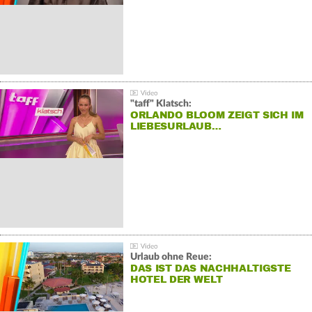
"taff" Klatsch:
ORLANDO BLOOM ZEIGT SICH IM
LIEBESURLAUB…
Urlaub ohne Reue:
DAS IST DAS NACHHALTIGSTE
HOTEL DER WELT