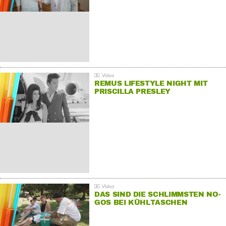
REMUS LIFESTYLE NIGHT MIT
PRISCILLA PRESLEY
DAS SIND DIE SCHLIMMSTEN NO-
GOS BEI KÜHLTASCHEN