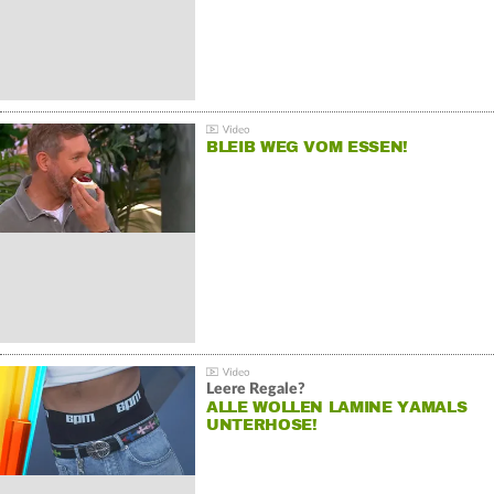
BLEIB WEG VOM ESSEN!
Leere Regale?
ALLE WOLLEN LAMINE YAMALS
UNTERHOSE!