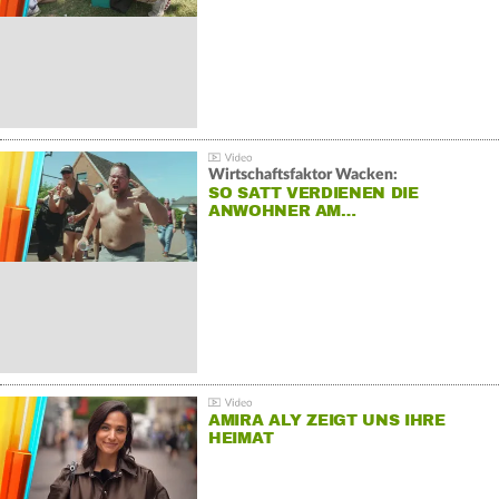
Wirtschaftsfaktor Wacken:
SO SATT VERDIENEN DIE
ANWOHNER AM…
AMIRA ALY ZEIGT UNS IHRE
HEIMAT