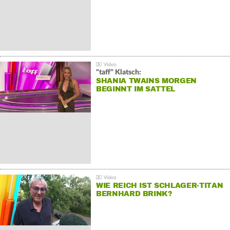
"taff" Klatsch:
SHANIA TWAINS MORGEN
BEGINNT IM SATTEL
WIE REICH IST SCHLAGER-TITAN
BERNHARD BRINK?