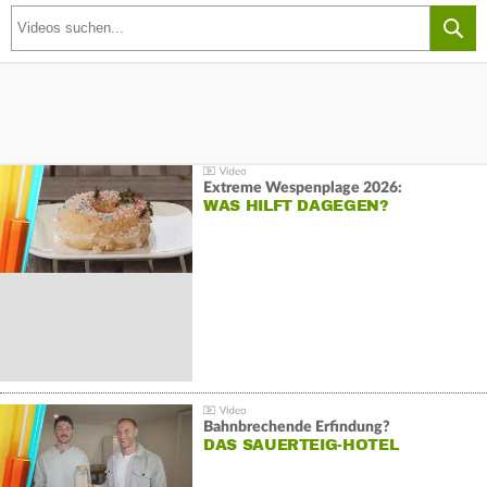
Extreme Wespenplage 2026:
WAS HILFT DAGEGEN?
Bahnbrechende Erfindung?
DAS SAUERTEIG-HOTEL