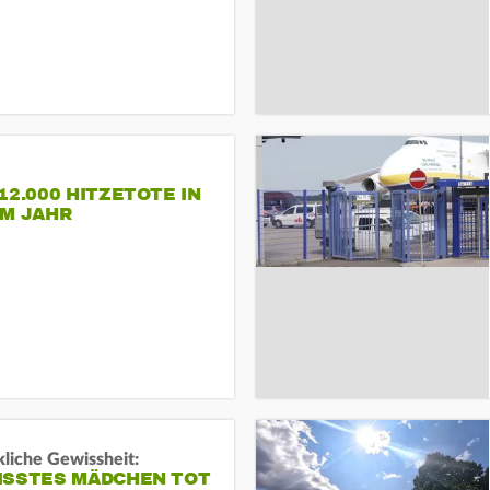
12.000 HITZETOTE IN
EM JAHR
liche Gewissheit:
ISSTES MÄDCHEN TOT