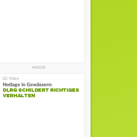
Notlage in Gewässern:
DLRG SCHILDERT RICHTIGES
VERHALTEN