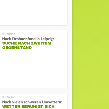
Nach Drohnenfund in Leipzig:
SUCHE NACH ZWEITEM
GEGENSTAND
Nach vielen schweren Unwettern:
WETTER BERUHIGT SICH