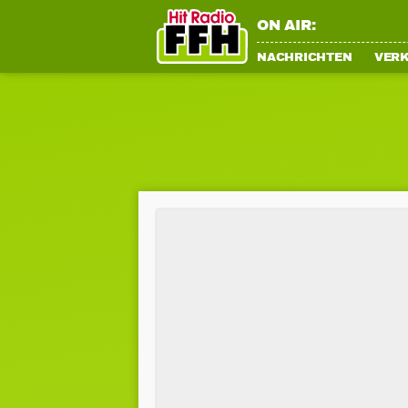
ON AIR:
NACHRICHTEN
VER