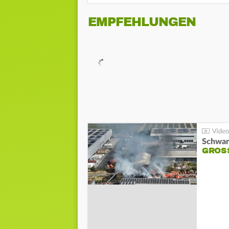
EMPFEHLUNGEN
Schwar
GROSS