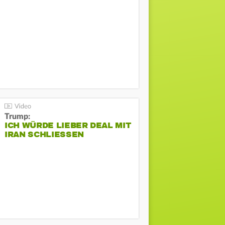
Trump:
ICH WÜRDE LIEBER DEAL MIT
IRAN SCHLIESSEN