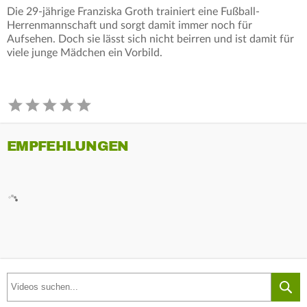
Die 29-jährige Franziska Groth trainiert eine Fußball-
Herrenmannschaft und sorgt damit immer noch für
Aufsehen. Doch sie lässt sich nicht beirren und ist damit für
viele junge Mädchen ein Vorbild.
EMPFEHLUNGEN