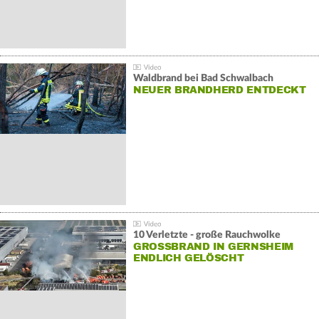
Waldbrand bei Bad Schwalbach
NEUER BRANDHERD ENTDECKT
10 Verletzte - große Rauchwolke
GROSSBRAND IN GERNSHEIM E
NDLICH GELÖSCHT