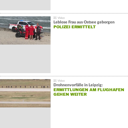
Leblose Frau aus Ostsee geborgen
POLIZEI ERMITTELT
Drohnenvorfälle in Leipzig:
ERMITTLUNGEN AM FLUGHAFEN
GEHEN WEITER