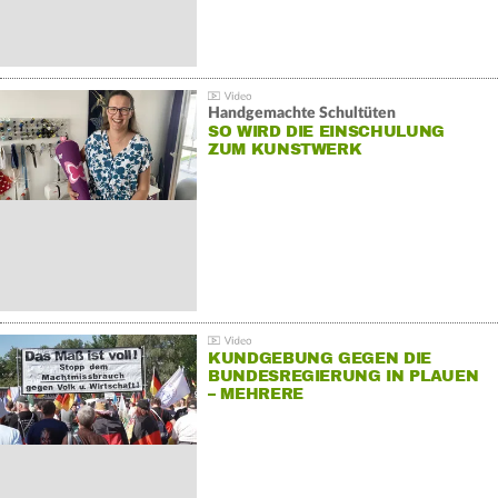
Handgemachte Schultüten
SO WIRD DIE EINSCHULUNG
ZUM KUNSTWERK
KUNDGEBUNG GEGEN DIE
BUNDESREGIERUNG IN PLAUEN
– MEHRERE
GEGENDEMONSTRATIONEN