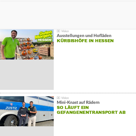
Ausstellungen und Hofläden
KÜRBISHÖFE IN HESSEN
Mini-Knast auf Rädern
SO LÄUFT EIN
GEFANGENENTRANSPORT AB